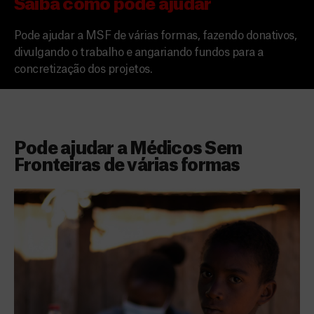
Saiba como pode ajudar
Pode ajudar a MSF de várias formas, fazendo donativos,
divulgando o trabalho e angariando fundos para a
concretização dos projetos.
Pode ajudar a Médicos Sem
Fronteiras de várias formas