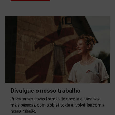
Divulgue o nosso trabalho
Procuramos novas formas de chegar a cada vez
mais pessoas, com o objetivo de envolvê-las com a
nossa missão.