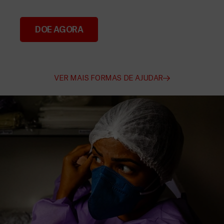
DOE AGORA
Divulgue o nosso trabalho
VER MAIS FORMAS DE AJUDAR