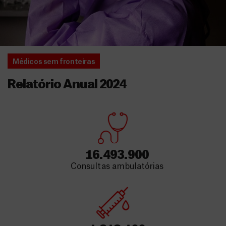
Médicos sem fronteiras
Relatório Anual 2024
16.493.900
Consultas ambulatórias