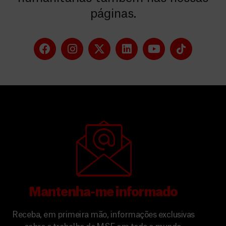
páginas.
Mantenha-me informado
Receba, em primeira mão, informações exclusivas