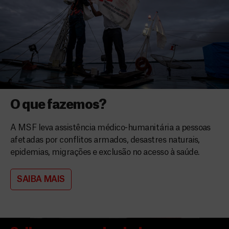
O que fazemos?
A MSF leva assistência médico-humanitária a pessoas
afetadas por conflitos armados, desastres naturais,
epidemias, migrações e exclusão no acesso à saúde.
SAIBA MAIS