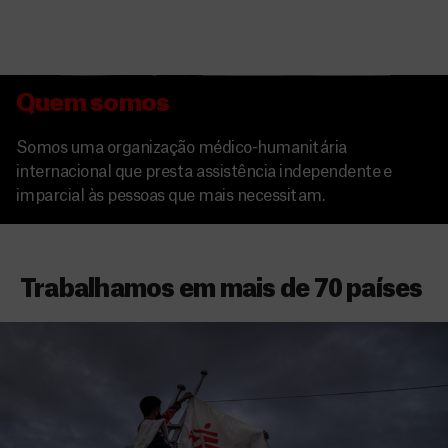
Quem somos
Somos uma organização médico-humanitária
internacional que presta assistência independente e
imparcial às pessoas que mais necessitam.
Trabalhamos em mais de 70 países