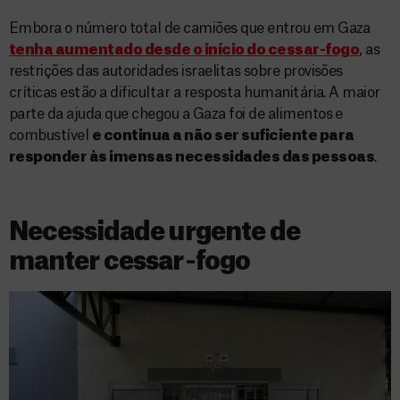
Embora o número total de camiões que entrou em Gaza
tenha aumentado desde o início do cessar-fogo
, as
restrições das autoridades israelitas sobre provisões
críticas estão a dificultar a resposta humanitária. A maior
parte da ajuda que chegou a Gaza foi de alimentos e
combustível
e continua a não ser suficiente para
responder às imensas necessidades das pessoas
.
Necessidade urgente de
manter cessar-fogo