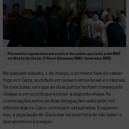
Pacientes aguardam em centro de saúde apoiado pela MSF
no Norte de Gaza. © Nour Alsaqqa/MSF, fevereiro 2025.
No passado sábado, 1 de março, a primeira fase do cessar-
fogo em Gaza, acordado em janeiro entre Israel e o Hamas,
foi concluída, sem que as duas partes tenham conseguido
chegar a um acordo para iniciar a segunda etapa. As
conversações entre as duas delegações realizadas nos
últimos dias no Cairo continuam estagnadas. Enquanto
isso, a população de Gaza vive na incerteza de não saber o
que acontecerá a seguir.