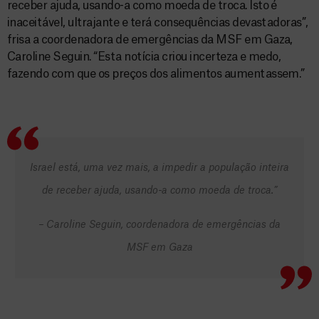
receber ajuda, usando-a como moeda de troca. Isto é
inaceitável, ultrajante e terá consequências devastadoras”,
frisa a coordenadora de emergências da MSF em Gaza,
Caroline Seguin. “Esta notícia criou incerteza e medo,
fazendo com que os preços dos alimentos aumentassem.”
Israel está, uma vez mais, a impedir a população inteira
de receber ajuda, usando-a como moeda de troca.”
– Caroline Seguin, coordenadora de emergências da
MSF em Gaza