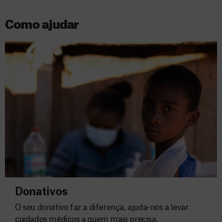
Como ajudar
Donativos
O seu donativo faz a diferença, ajuda-nos a levar
cuidados médicos a quem mais precisa.