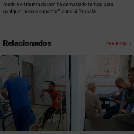
medo e o trauma duram há demasiado tempo para
qualquer pessoa suportar”, conclui Brubakk.
Relacionados
VER MAIS