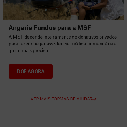
Angarie Fundos para a MSF
A MSF depende inteiramente de donativos privados
para fazer chegar assistência médica-humanitária a
quem mais precisa.
DOE AGORA
Angarie Fundos para a MSF
VER MAIS FORMAS DE AJUDAR