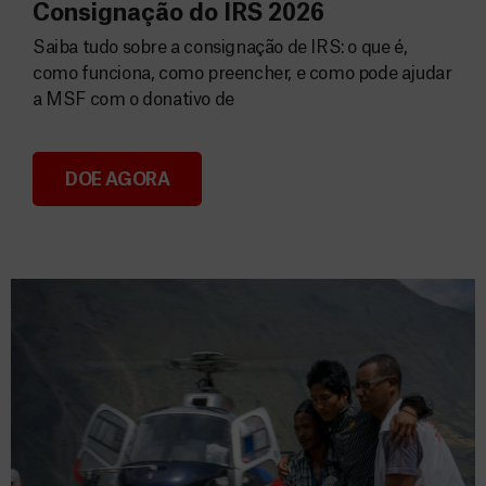
Consignação do IRS 2026
Saiba tudo sobre a consignação de IRS: o que é,
como funciona, como preencher, e como pode ajudar
a MSF com o donativo de
DOE AGORA
Consignação do IRS 2026