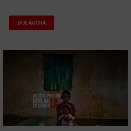
DOE AGORA
Donativos