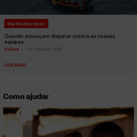
Mar Mediterrâneo
Quando ameaçam disparar contra as nossas
equipas
Vídeos
14 Outubro, 2024
LEIA MAIS
Como ajudar