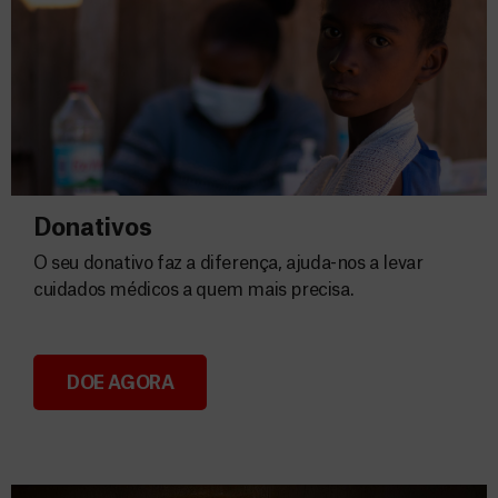
Donativos
O seu donativo faz a diferença, ajuda-nos a levar
cuidados médicos a quem mais precisa.
DOE AGORA
Donativos