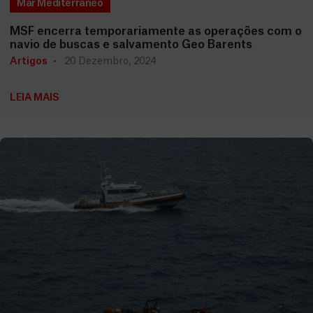
Mar Mediterrâneo
MSF encerra temporariamente as operações com o
navio de buscas e salvamento Geo Barents
Artigos
20 Dezembro, 2024
LEIA MAIS