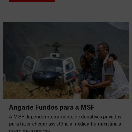
Consignação do IRS 2026
Angarie Fundos para a MSF
A MSF depende inteiramente de donativos privados
para fazer chegar assistência médica-humanitária a
quem mais precisa.