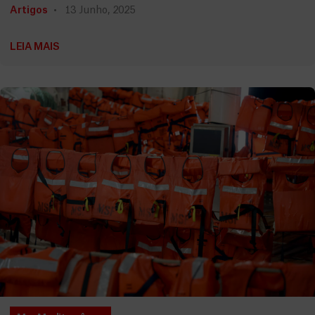
Artigos
13 Junho, 2025
LEIA MAIS