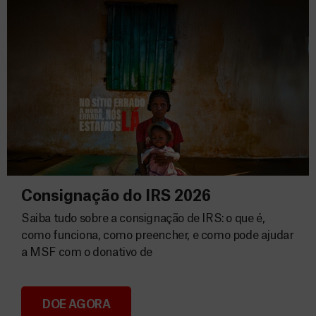
Consignação do IRS 2026
Saiba tudo sobre a consignação de IRS: o que é,
como funciona, como preencher, e como pode ajudar
a MSF com o donativo de
DOE AGORA