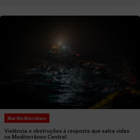
Mar Mediterrâneo
Violência e obstruções à resposta que salva vidas
no Mediterrâneo Central