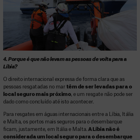
4. Porque é que não levam as pessoas de volta para a
Líbia?
O direito internacional expressa de forma clara que as
pessoas resgatadas no mar
têm de ser levadas para o
local seguro mais próximo
, e um resgate não pode ser
dado como concluído até isto acontecer.
Para resgates em águas internacionais entre a Líbia, Itália
e Malta, os portos mais seguros para o desembarque
ficam, justamente, em Itália e Malta.
A Líbia não é
considerada um local seguro para o desembarque