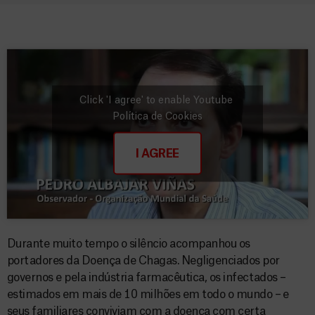
Click 'I agree' to enable Youtube
Política de Cookies
I AGREE
Durante muito tempo o silêncio acompanhou os
portadores da Doença de Chagas. Negligenciados por
governos e pela indústria farmacêutica, os infectados –
estimados em mais de 10 milhões em todo o mundo – e
seus familiares conviviam com a doença com certa