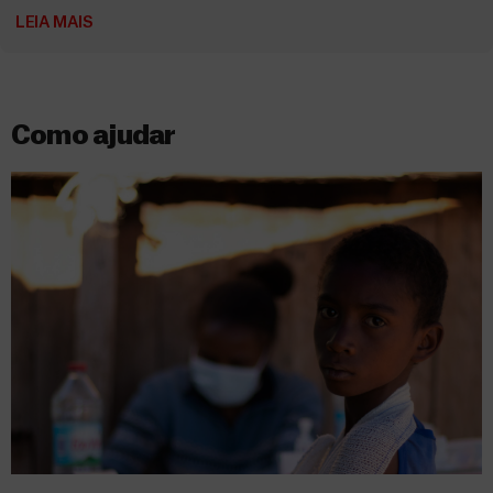
LEIA MAIS
Como ajudar