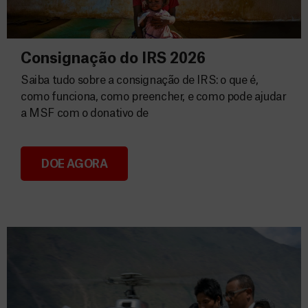
Consignação do IRS 2026
Saiba tudo sobre a consignação de IRS: o que é,
como funciona, como preencher, e como pode ajudar
a MSF com o donativo de
DOE AGORA
Consignação do IRS 2026