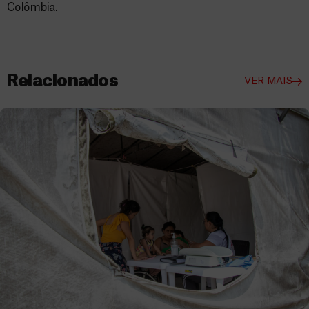
Colômbia.
Relacionados
VER MAIS