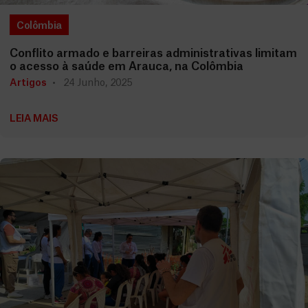
Colômbia
Conflito armado e barreiras administrativas limitam
o acesso à saúde em Arauca, na Colômbia
Artigos
24 Junho, 2025
LEIA MAIS