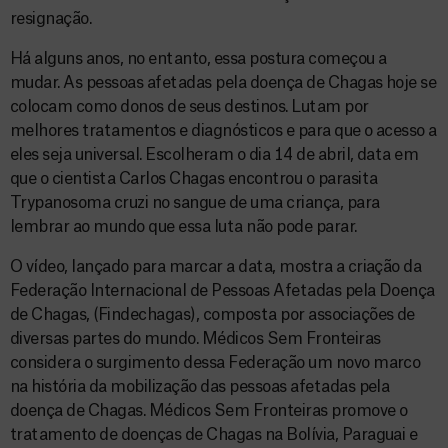
resignação.
Há alguns anos, no entanto, essa postura começou a
mudar. As pessoas afetadas pela doença de Chagas hoje se
colocam como donos de seus destinos. Lutam por
melhores tratamentos e diagnósticos e para que o acesso a
eles seja universal. Escolheram o dia 14 de abril, data em
que o cientista Carlos Chagas encontrou o parasita
Trypanosoma cruzi no sangue de uma criança, para
lembrar ao mundo que essa luta não pode parar.
O vídeo, lançado para marcar a data, mostra a criação da
Federação Internacional de Pessoas Afetadas pela Doença
de Chagas, (Findechagas), composta por associações de
diversas partes do mundo. Médicos Sem Fronteiras
considera o surgimento dessa Federação um novo marco
na história da mobilização das pessoas afetadas pela
doença de Chagas. Médicos Sem Fronteiras promove o
tratamento de doenças de Chagas na Bolívia, Paraguai e