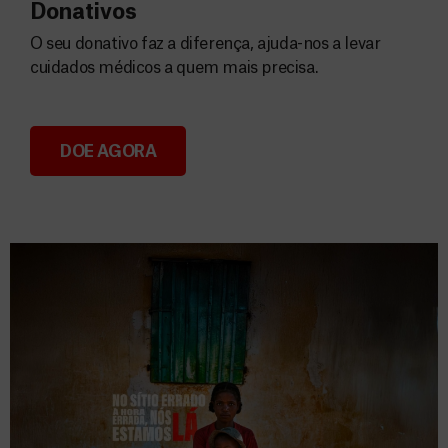
Donativos
O seu donativo faz a diferença, ajuda-nos a levar
cuidados médicos a quem mais precisa.
DOE AGORA
Donativos