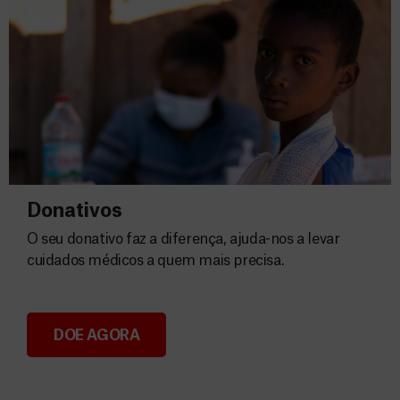
Donativos
O seu donativo faz a diferença, ajuda-nos a levar
cuidados médicos a quem mais precisa.
DOE AGORA
Donativos