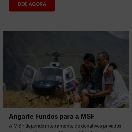
DOE AGORA
Consignação do IRS 2026
Angarie Fundos para a MSF
A MSF depende inteiramente de donativos privados