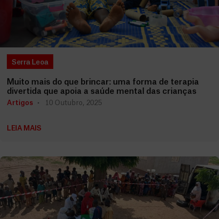
Serra Leoa
Muito mais do que brincar: uma forma de terapia
divertida que apoia a saúde mental das crianças
Artigos
10 Outubro, 2025
LEIA MAIS