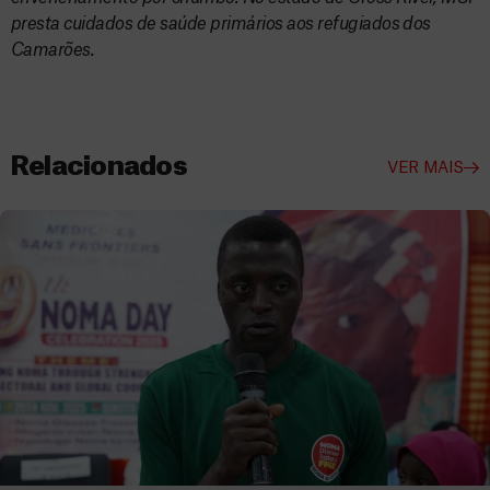
presta cuidados de saúde primários aos refugiados dos
Camarões.
Relacionados
VER MAIS