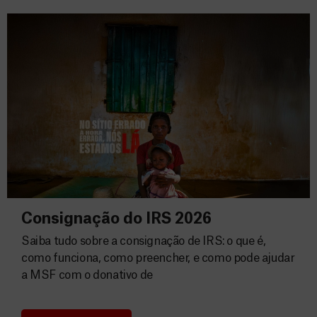
Consignação do IRS 2026
Saiba tudo sobre a consignação de IRS: o que é,
como funciona, como preencher, e como pode ajudar
a MSF com o donativo de