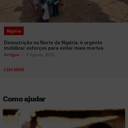
Nigéria
Desnutrição no Norte da Nigéria: é urgente
mobilizar esforços para evitar mais mortes
Artigos
6 Agosto, 2025
LEIA MAIS
Como ajudar