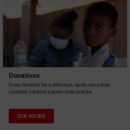
Donativos
O seu donativo faz a diferença, ajuda-nos a levar
cuidados médicos a quem mais precisa.
DOE AGORA
Donativos