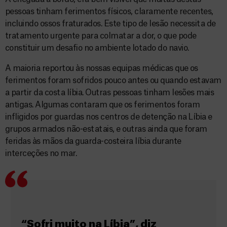
pessoas tinham ferimentos físicos, claramente recentes,
incluindo ossos fraturados. Este tipo de lesão necessita de
tratamento urgente para colmatar a dor, o que pode
constituir um desafio no ambiente lotado do navio.
A maioria reportou às nossas equipas médicas que os
ferimentos foram sofridos pouco antes ou quando estavam
a partir da costa líbia. Outras pessoas tinham lesões mais
antigas. Algumas contaram que os ferimentos foram
infligidos por guardas nos centros de detenção na Líbia e
grupos armados não-estatais, e outras ainda que foram
feridas às mãos da guarda-costeira líbia durante
interceções no mar.
“Sofri muito na Líbia”, diz