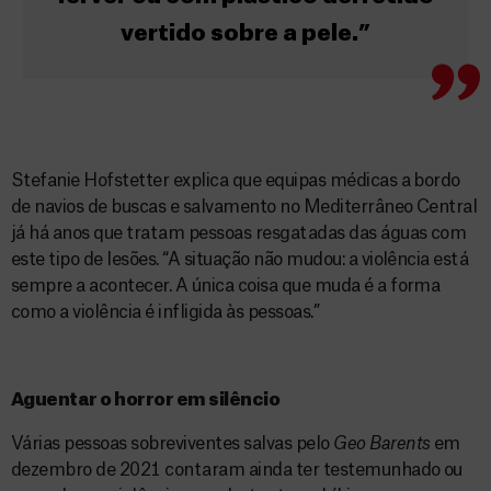
vertido sobre a pele.”
Stefanie Hofstetter explica que equipas médicas a bordo
de navios de buscas e salvamento no Mediterrâneo Central
já há anos que tratam pessoas resgatadas das águas com
este tipo de lesões. “A situação não mudou: a violência está
sempre a acontecer. A única coisa que muda é a forma
como a violência é infligida às pessoas.”
Aguentar o horror em silêncio
Várias pessoas sobreviventes salvas pelo
Geo Barents
em
dezembro de 2021 contaram ainda ter testemunhado ou