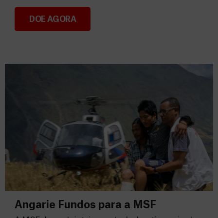
DOE AGORA
Consignação do IRS 2026
Angarie Fundos para a MSF