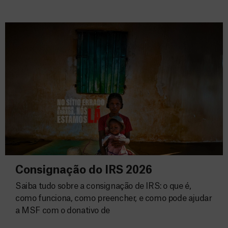
Consignação do IRS 2026
Saiba tudo sobre a consignação de IRS: o que é,
como funciona, como preencher, e como pode ajudar
a MSF com o donativo de