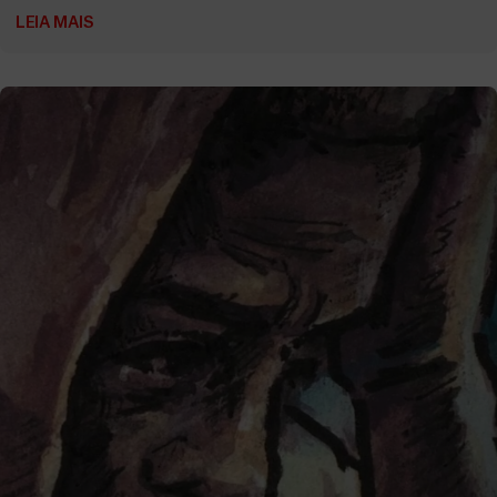
LEIA MAIS