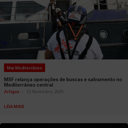
Mar Mediterrâneo
MSF relança operações de buscas e salvamento no
Mediterrâneo central
Artigos
13 Novembro, 2025
LEIA MAIS