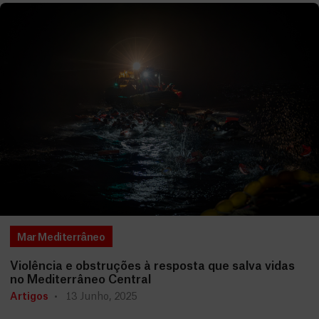
Mar Mediterrâneo
Violência e obstruções à resposta que salva vidas
no Mediterrâneo Central
Artigos
13 Junho, 2025