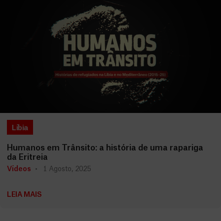
Líbia
Humanos em Trânsito: a história de uma rapariga
da Eritreia
Vídeos
1 Agosto, 2025
LEIA MAIS