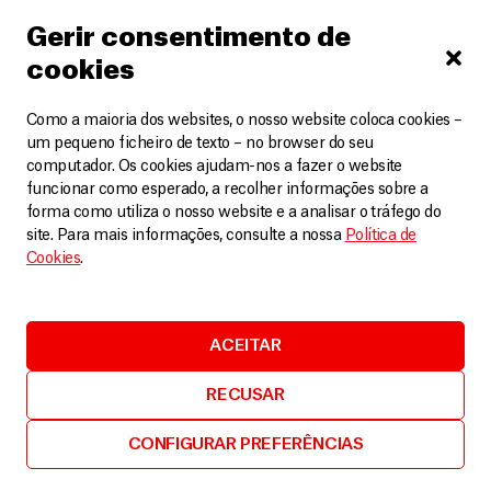
LEIA MAIS
Gerir consentimento de
cookies
Como a maioria dos websites, o nosso website coloca cookies –
um pequeno ficheiro de texto – no browser do seu
computador. Os cookies ajudam-nos a fazer o website
funcionar como esperado, a recolher informações sobre a
forma como utiliza o nosso website e a analisar o tráfego do
site. Para mais informações, consulte a nossa
Política de
Cookies
.
ACEITAR
RECUSAR
CONFIGURAR PREFERÊNCIAS
República Democrática do Congo