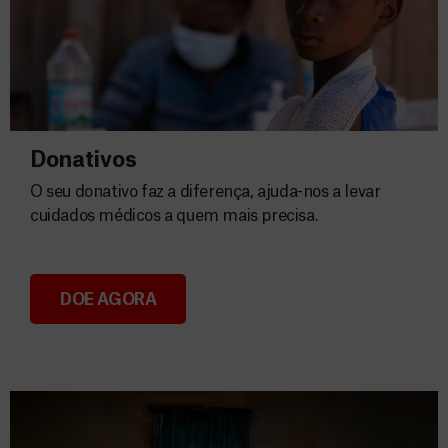
Donativos
O seu donativo faz a diferença, ajuda-nos a levar
cuidados médicos a quem mais precisa.
DOE AGORA
Donativos