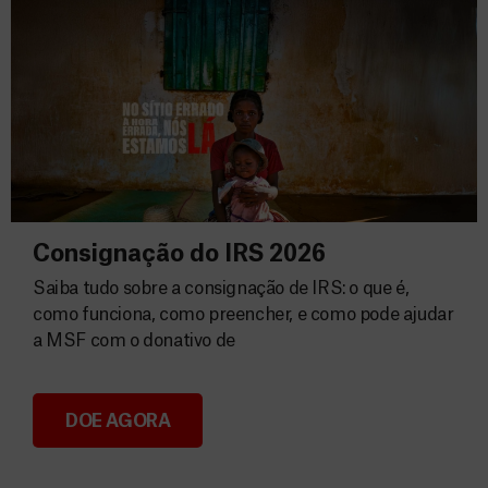
Consignação do IRS 2026
Saiba tudo sobre a consignação de IRS: o que é,
como funciona, como preencher, e como pode ajudar
a MSF com o donativo de
DOE AGORA
Consignação do IRS 2026