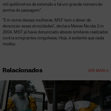
mil quilômetros de extensão e há um grande número de
pontos de passagem".
“Em nome dessas mulheres, MSF tem o dever de
denunciar essas atrocidades", declara Meinie Nicolai. Em
2004, MSF já havia denunciado abusos similares realizados
contra emigrantes congoleses. Hoje, é evidente que nada
mudou.
Relacionados
VER MAIS