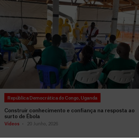
República Democrática do Congo
,
Uganda
Construir conhecimento e confiança na resposta ao
surto de Ébola
Vídeos
20 Junho, 2026