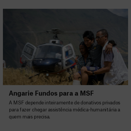
Angarie Fundos para a MSF
A MSF depende inteiramente de donativos privados
para fazer chegar assistência médica-humanitária a
quem mais precisa.