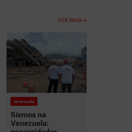
VER MAIS
Venezuela
Sismos na
Venezuela: