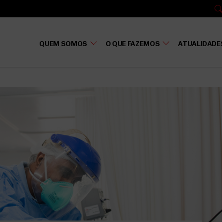
QUEM SOMOS
O QUE FAZEMOS
ATUALIDADE