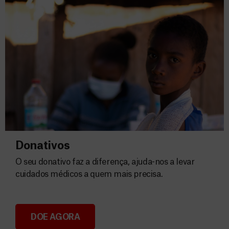
Donativos
O seu donativo faz a diferença, ajuda-nos a levar
cuidados médicos a quem mais precisa.
DOE AGORA
Donativos