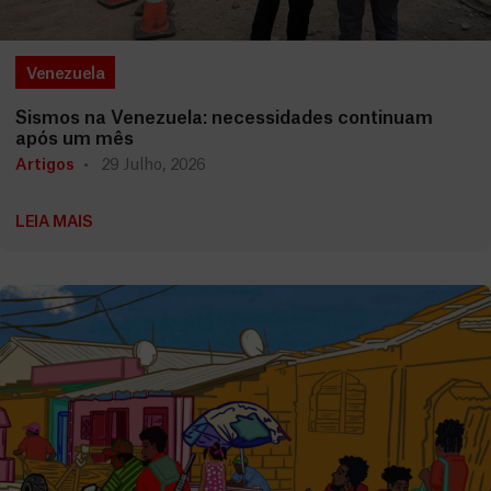
Venezuela
Sismos na Venezuela: necessidades continuam
após um mês
Artigos
29 Julho, 2026
LEIA MAIS