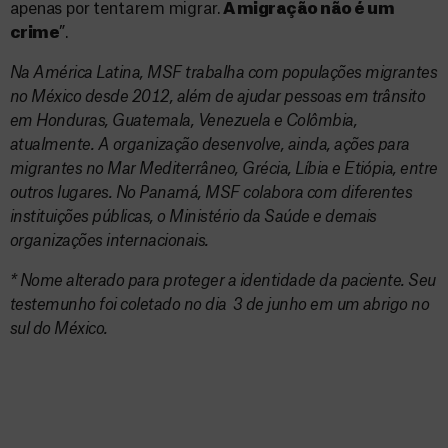
apenas por tentarem migrar.
A migração não é um
crime
”.
Na América Latina, MSF trabalha com populações migrantes
no México desde 2012, além de ajudar pessoas em trânsito
em Honduras, Guatemala, Venezuela e Colômbia,
atualmente. A organização desenvolve, ainda, ações para
migrantes no Mar Mediterrâneo, Grécia, Líbia e Etiópia, entre
outros lugares. No Panamá, MSF colabora com diferentes
instituições públicas, o Ministério da Saúde e demais
organizações internacionais.
* Nome alterado para proteger a identidade da paciente. Seu
testemunho foi coletado no dia 3 de junho em um abrigo no
sul do México.