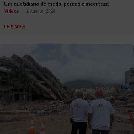
Um quotidiano de medo, perdas e incerteza
Vídeos
1 Agosto, 2026
LEIA MAIS