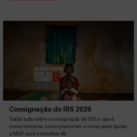
Consignação do IRS 2026
Saiba tudo sobre a consignação de IRS: o que é,
como funciona, como preencher, e como pode ajudar
a MSF com o donativo de