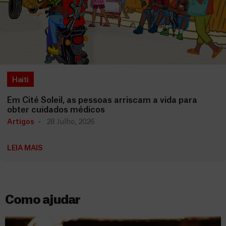
Haiti
Em Cité Soleil, as pessoas arriscam a vida para
obter cuidados médicos
Artigos
28 Julho, 2026
LEIA MAIS
Como ajudar