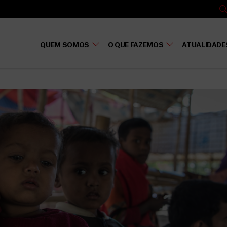
QUEM SOMOS
O QUE FAZEMOS
ATUALIDADE