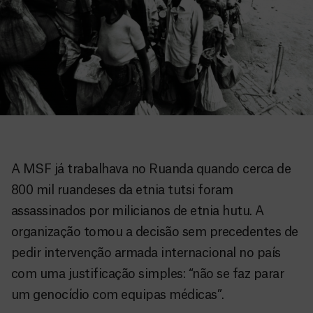
A MSF já trabalhava no Ruanda quando cerca de
800 mil ruandeses da etnia tutsi foram
assassinados por milicianos de etnia hutu. A
organização tomou a decisão sem precedentes de
pedir intervenção armada internacional no país
com uma justificação simples: “não se faz parar
um genocídio com equipas médicas”.