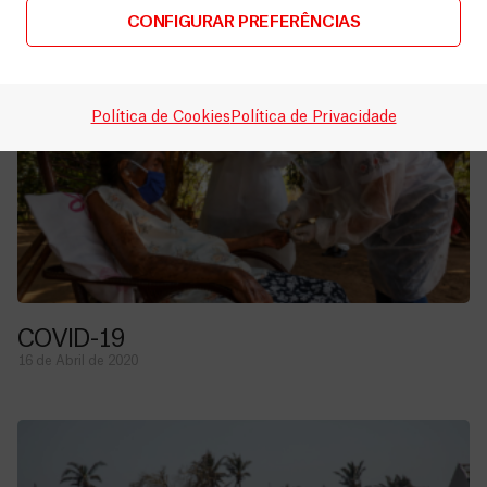
12 de Maio de 2020
CONFIGURAR PREFERÊNCIAS
Política de Cookies
Política de Privacidade
COVID-19
16 de Abril de 2020