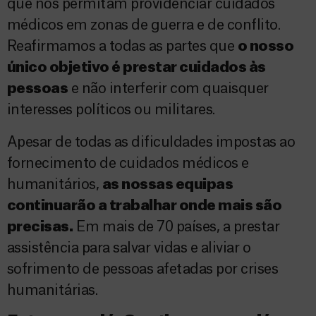
que nos permitam providenciar cuidados
médicos em zonas de guerra e de conflito.
Reafirmamos a todas as partes que
o nosso
único objetivo é prestar cuidados às
pessoas
e não interferir com quaisquer
interesses políticos ou militares.
Apesar de todas as dificuldades impostas ao
fornecimento de cuidados médicos e
humanitários,
as nossas equipas
continuarão a trabalhar onde mais são
precisas.
Em mais de 70 países, a prestar
assistência para salvar vidas e aliviar o
sofrimento de pessoas afetadas por crises
humanitárias.