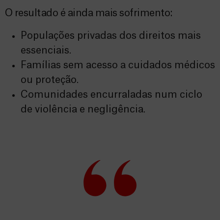
O resultado é ainda mais sofrimento:
Populações privadas dos direitos mais
essenciais.
Famílias sem acesso a cuidados médicos
ou proteção.
Comunidades encurraladas num ciclo
de violência e negligência.