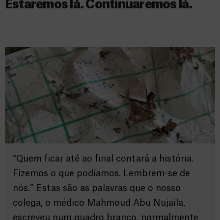
Estaremos lá. Continuaremos lá.
“Quem ficar até ao final contará a história.
Fizemos o que podíamos. Lembrem-se de
nós.” Estas são as palavras que o nosso
colega, o médico Mahmoud Abu Nujaila,
escreveu num quadro branco, normalmente