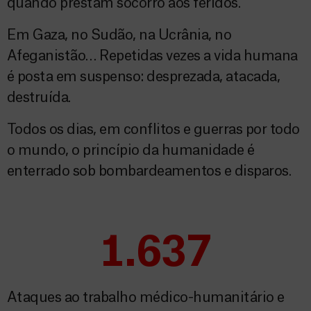
quando prestam socorro aos feridos.
Em Gaza, no Sudão, na Ucrânia, no
Afeganistão… Repetidas vezes a vida humana
é posta em suspenso: desprezada, atacada,
destruída.
Todos os dias, em conflitos e guerras por todo
o mundo, o princípio da humanidade é
enterrado sob bombardeamentos e disparos
.
1.637
Ataques ao trabalho médico-humanitário e