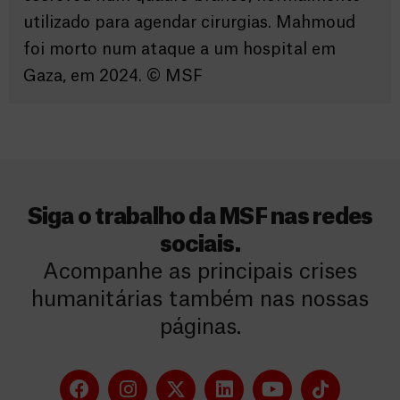
utilizado para agendar cirurgias. Mahmoud
foi morto num ataque a um hospital em
Gaza, em 2024. ©️ MSF
Siga o trabalho da MSF nas redes
sociais.
Acompanhe as principais crises
humanitárias também nas nossas
páginas.