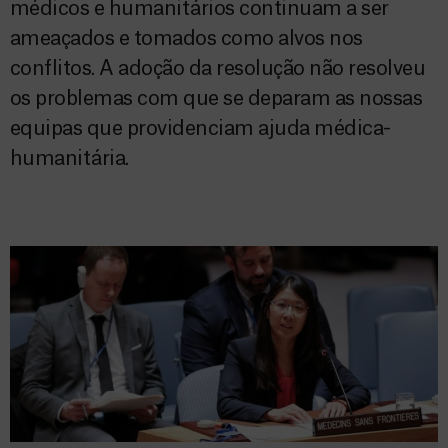
médicos e humanitários continuam a ser
ameaçados e tomados como alvos nos
conflitos. A adoção da resolução não resolveu
os problemas com que se deparam as nossas
equipas que providenciam ajuda médica-
humanitária.