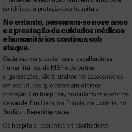
Fronteiras. A resolução também clarificou e
solidificou a proteção dos hospitais.
No entanto, passaram-se nove anos
e a prestação de cuidados médicos
e humanitários continua sob
ataque.
Cada vez mais pacientes e trabalhadores
humanitários, da MSF e de outras
organizações, são brutalmente assassinados
em estruturas que deveriam oferecer
proteção. Em hospitais, ambulâncias e centros
de saúde. Em Gaza, na Etiópia, na Ucrânia, no
Sudão… Repetidas vezes.
Os hospitais, pacientes e trabalhadores