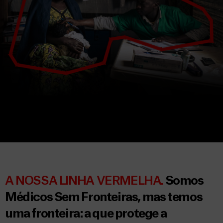
A NOSSA LINHA VERMELHA.
Somos
Médicos Sem Fronteiras, mas temos
uma fronteira: a que protege a