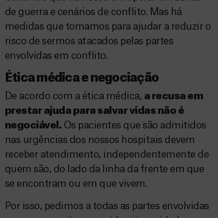
de guerra e cenários de conflito. Mas há
medidas que tomamos para ajudar a reduzir o
risco de sermos atacados pelas partes
envolvidas em conflito.
Ética médica e n
egociação
De acordo com a ética médica,
a recusa em
prestar ajuda para salvar vidas não é
negociável.
Os pacientes que são admitidos
nas urgências dos nossos hospitais devem
receber atendimento, independentemente de
quem são, do lado da linha da frente em que
se encontram ou em que vivem.
Por isso, pedimos a todas as partes envolvidas