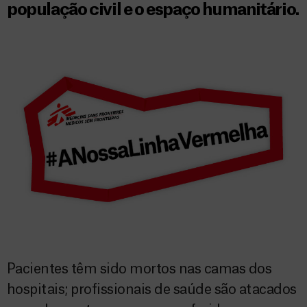
população civil e o espaço humanitário.
Pacientes têm sido mortos nas camas dos
hospitais; profissionais de saúde são atacados