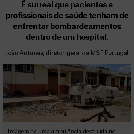
É surreal que pacientes e
profissionais de saúde tenham de
enfrentar bombardeamentos
dentro de um hospital.
João Antunes, diretor-geral da MSF Portugal
Imagem de uma ambulância destruída no