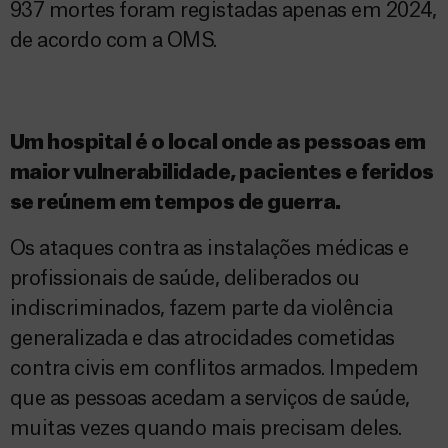
937 mortes foram registad
a
s apenas em 2024,
de acordo com a
OMS.
Um hospital é o local onde as pessoas em
maior vulnerabilidade, pacientes e feridos
se reúnem em tempos de guerra.
Os ataques contra as instalações médicas e
profissionais de saúde, deliberados ou
indiscriminados, fazem parte da violência
generalizada e das atrocidades cometidas
contra civis em conflitos armados. Impedem
que as pessoas acedam a serviços de saúde,
muitas vezes quando mais precisam deles.