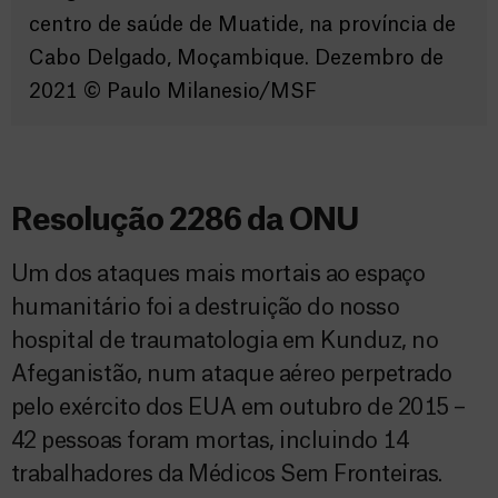
centro de saúde de Muatide, na província de
Cabo Delgado, Moçambique. Dezembro de
2021 ©️ Paulo Milanesio/MSF
Resolução 2286 da ONU
Um dos ataques mais mortais ao espaço
humanitário foi a destruição do nosso
hospital de traumatologia em Kunduz, no
Afeganistão, num ataque aéreo perpetrado
pelo exército dos EUA em outubro de 2015 –
42 pessoas foram mortas, incluindo 14
trabalhadores da Médicos Sem Fronteiras.