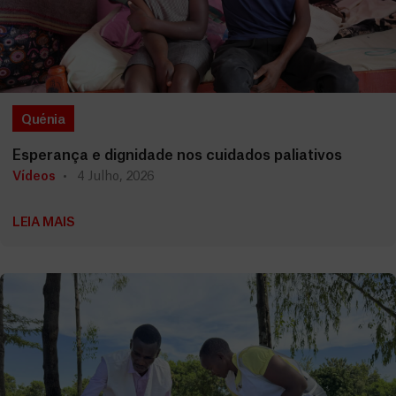
Quénia
Esperança e dignidade nos cuidados paliativos
Vídeos
4 Julho, 2026
LEIA MAIS