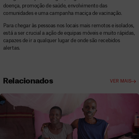
doença, promoção de saúde, envolvimento das
comunidades e uma campanha maciça de vacinação.
Para chegar às pessoas nos locais mais remotos e isolados,
está a ser crucial a ação de equipas móveis e muito rápidas,
capazes de ir a qualquer lugar de onde são recebidos
alertas.
Relacionados
VER MAIS