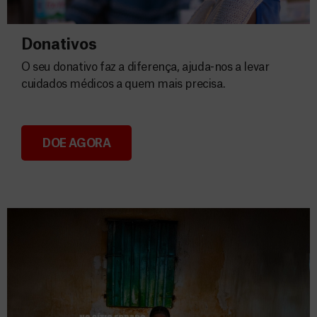
Donativos
O seu donativo faz a diferença, ajuda-nos a levar
cuidados médicos a quem mais precisa.
DOE AGORA
Donativos