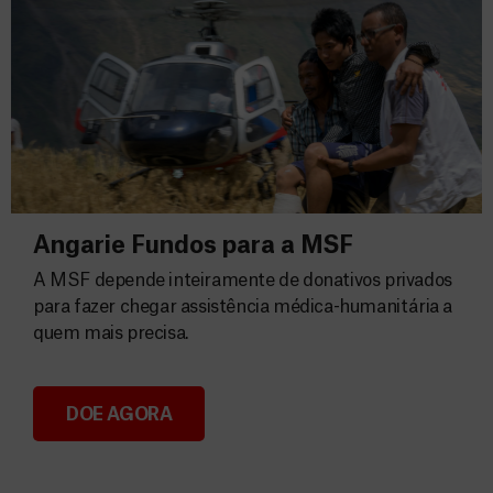
Angarie Fundos para a MSF
A MSF depende inteiramente de donativos privados
para fazer chegar assistência médica-humanitária a
quem mais precisa.
DOE AGORA
Angarie Fundos para a MSF