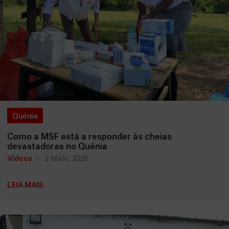
Quénia
Como a MSF está a responder às cheias
devastadoras no Quénia
Vídeos
2 Maio, 2026
LEIA MAIS