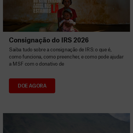
Consignação do IRS 2026
Saiba tudo sobre a consignação de IRS: o que é,
como funciona, como preencher, e como pode ajudar
a MSF com o donativo de
DOE AGORA
Consignação do IRS 2026