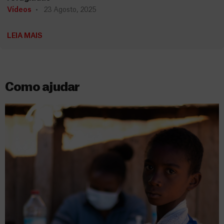
Vídeos
23 Agosto, 2025
LEIA MAIS
Como ajudar