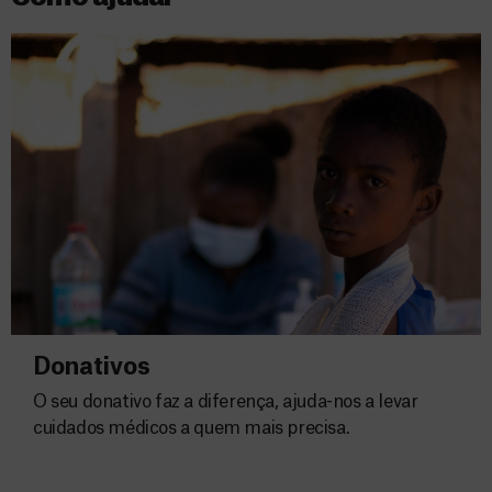
Donativos
O seu donativo faz a diferença, ajuda-nos a levar
cuidados médicos a quem mais precisa.