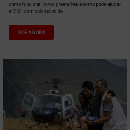
como funciona, como preencher, e como pode ajudar
a MSF com o donativo de
DOE AGORA
Consignação do IRS 2026