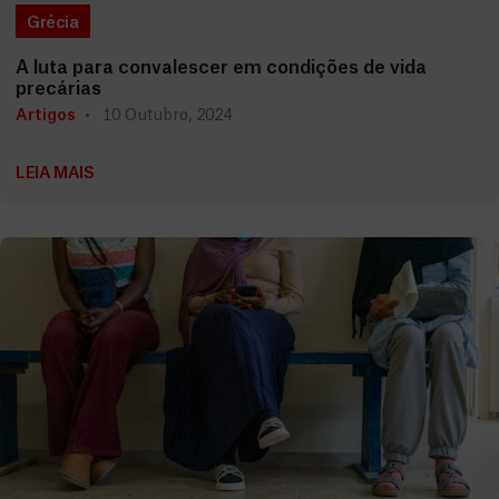
Grécia
A luta para convalescer em condições de vida
precárias
Artigos
10 Outubro, 2024
LEIA MAIS