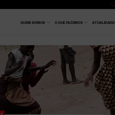
QUEM SOMOS
O QUE FAZEMOS
ATUALIDADE
ui