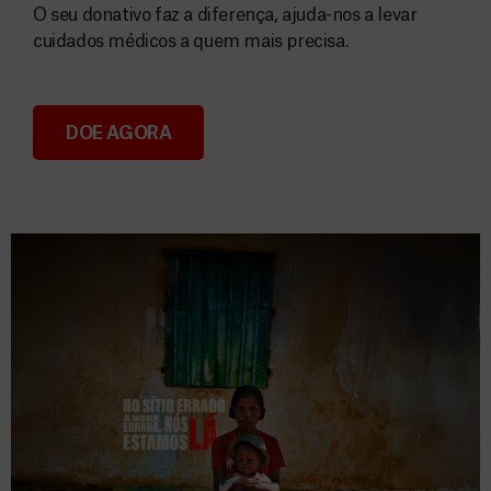
O seu donativo faz a diferença, ajuda-nos a levar
cuidados médicos a quem mais precisa.
DOE AGORA
Donativos