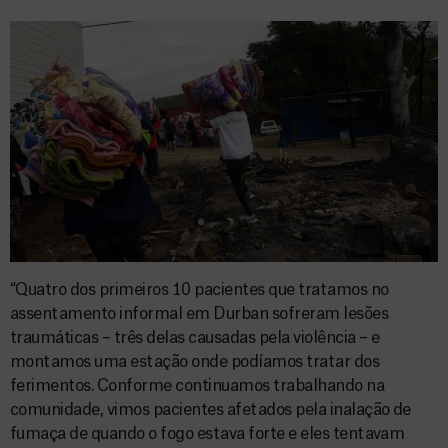
“Quatro dos primeiros 10 pacientes que tratamos no
assentamento informal em Durban sofreram lesões
traumáticas – três delas causadas pela violência – e
montamos uma estação onde podíamos tratar dos
ferimentos. Conforme continuamos trabalhando na
comunidade, vimos pacientes afetados pela inalação de
fumaça de quando o fogo estava forte e eles tentavam