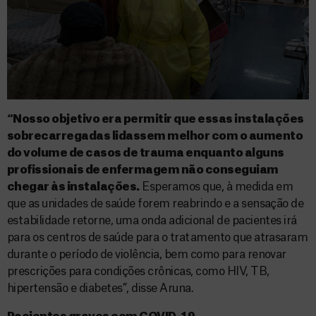
“Nosso objetivo era permitir que essas instalações
sobrecarregadas lidassem melhor com o aumento
do volume de casos de trauma enquanto alguns
profissionais de enfermagem não conseguiam
chegar às instalações.
Esperamos que, à medida em
que as unidades de saúde forem reabrindo e a sensação de
estabilidade retorne, uma onda adicional de pacientes irá
para os centros de saúde para o tratamento que atrasaram
durante o período de violência, bem como para renovar
prescrições para condições crônicas, como HIV, TB,
hipertensão e diabetes”, disse Aruna.