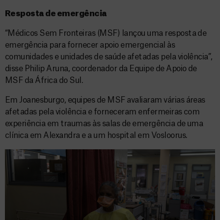
Resposta de emergência
“Médicos Sem Fronteiras (MSF) lançou uma resposta de
emergência para fornecer apoio emergencial às
comunidades e unidades de saúde afetadas pela violência”,
disse Philip Aruna, coordenador da Equipe de Apoio de
MSF da África do Sul.
Em Joanesburgo, equipes de MSF avaliaram várias áreas
afetadas pela violência e forneceram enfermeiras com
experiência em traumas às salas de emergência de uma
clínica em Alexandra e a um hospital em Vosloorus.