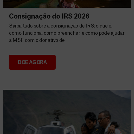
Consignação do IRS 2026
Saiba tudo sobre a consignação de IRS: o que é,
como funciona, como preencher, e como pode ajudar
a MSF com o donativo de
DOE AGORA
Consignação do IRS 2026