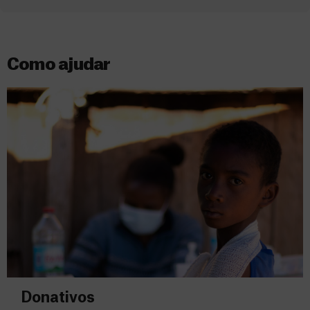
Como ajudar
Donativos