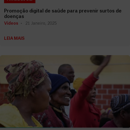
Promoção digital de saúde para prevenir surtos de
doenças
Vídeos
21 Janeiro, 2025
LEIA MAIS