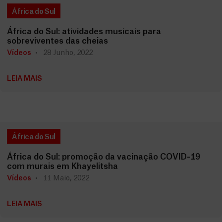
África do Sul
África do Sul: atividades musicais para
sobreviventes das cheias
Vídeos
28 Junho, 2022
LEIA MAIS
África do Sul
África do Sul: promoção da vacinação COVID-19
com murais em Khayelitsha
Vídeos
11 Maio, 2022
LEIA MAIS