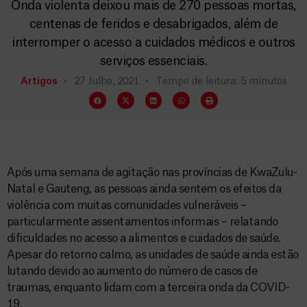
Onda violenta deixou mais de 270 pessoas mortas,
centenas de feridos e desabrigados, além de
interromper o acesso a cuidados médicos e outros
serviços essenciais.
Artigos
27 Julho, 2021
Tempo de leitura: 5 minutos
Após uma semana de agitação nas províncias de KwaZulu-
Natal e Gauteng, as pessoas ainda sentem os efeitos da
violência com muitas comunidades vulneráveis –
particularmente assentamentos informais – relatando
dificuldades no acesso a alimentos e cuidados de saúde.
Apesar do retorno calmo, as unidades de saúde ainda estão
lutando devido ao aumento do número de casos de
traumas, enquanto lidam com a terceira onda da COVID-
19.