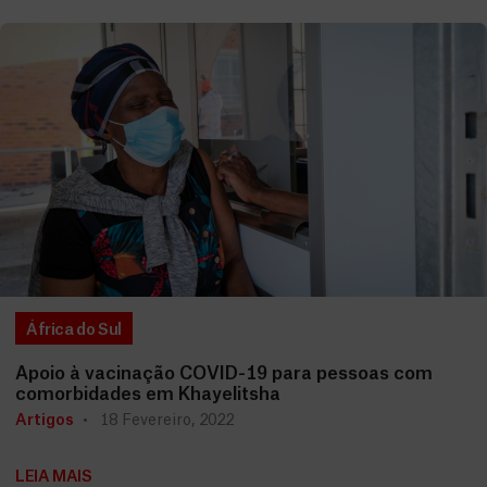
África do Sul
Apoio à vacinação COVID-19 para pessoas com
comorbidades em Khayelitsha
Artigos
18 Fevereiro, 2022
LEIA MAIS