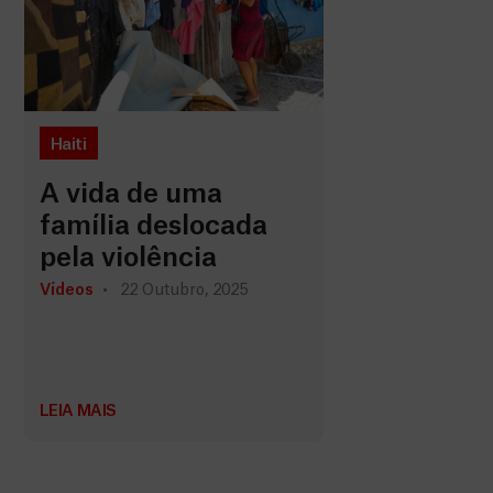
Haiti
A vida de uma
família deslocada
pela violência
Vídeos
22 Outubro, 2025
LEIA MAIS