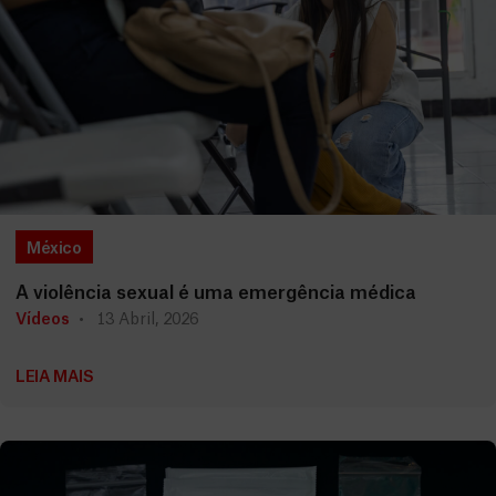
México
A violência sexual é uma emergência médica
Vídeos
13 Abril, 2026
LEIA MAIS