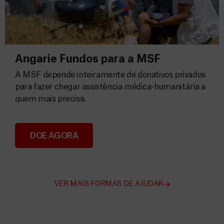
Angarie Fundos para a MSF
A MSF depende inteiramente de donativos privados
para fazer chegar assistência médica-humanitária a
quem mais precisa.
DOE AGORA
Angarie Fundos para a MSF
VER MAIS FORMAS DE AJUDAR