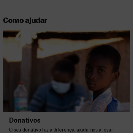
Como ajudar
Donativos
O seu donativo faz a diferença, ajuda-nos a levar