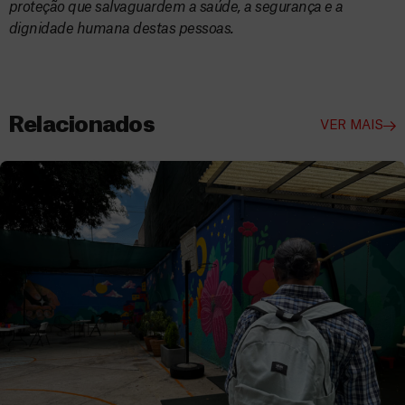
proteção que salvaguardem a saúde, a segurança e a
dignidade humana destas pessoas.
Relacionados
VER MAIS