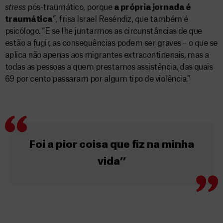
stress
pós-traumático, porque
a própria jornada é
traumática
”, frisa Israel Reséndiz, que também é
psicólogo. “E se lhe juntarmos as circunstâncias de que
estão a fugir, as consequências podem ser graves – o que se
aplica não apenas aos migrantes extracontinenais, mas a
todas as pessoas a quem prestamos assistência, das quais
69 por cento passaram por algum tipo de violência.”
Foi a pior coisa que fiz na minha
vida’’