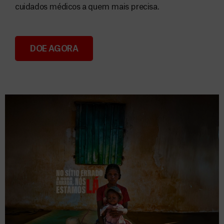
cuidados médicos a quem mais precisa.
DOE AGORA
Donativos