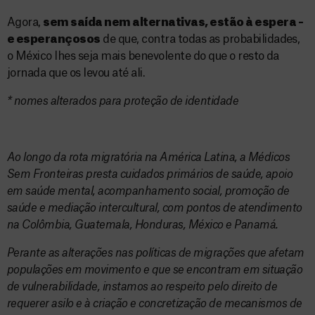
Agora,
sem saída nem alternativas, estão à espera –
e esperançosos
de que, contra todas as probabilidades,
o México lhes seja mais benevolente do que o resto da
jornada que os levou até ali.
* nomes alterados para proteção de identidade
Ao longo da rota migratória na América Latina, a Médicos
Sem Fronteiras presta cuidados primários de saúde, apoio
em saúde mental, acompanhamento social, promoção de
saúde e mediação intercultural, com pontos de atendimento
na Colômbia, Guatemala, Honduras, México e Panamá.
Perante as alterações nas políticas de migrações que afetam
populações em movimento e que se encontram em situação
de vulnerabilidade, instamos ao respeito pelo direito de
requerer asilo e à criação e concretização de mecanismos de