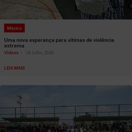
México
Uma nova esperança para vítimas de violência
extrema
Vídeos
18 Julho, 2026
LEIA MAIS