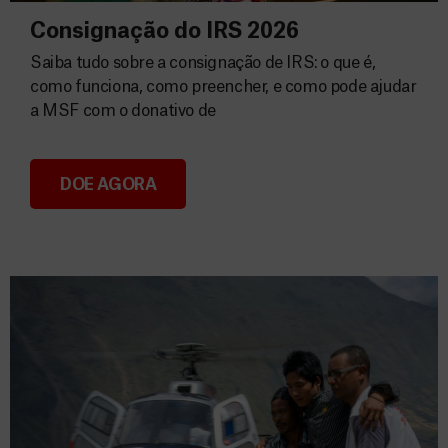
Consignação do IRS 2026
Saiba tudo sobre a consignação de IRS: o que é,
como funciona, como preencher, e como pode ajudar
a MSF com o donativo de
DOE AGORA
Consignação do IRS 2026