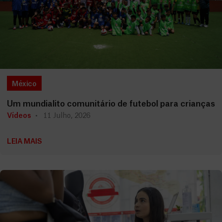
México
Um mundialito comunitário de futebol para crianças
Vídeos
11 Julho, 2026
LEIA MAIS