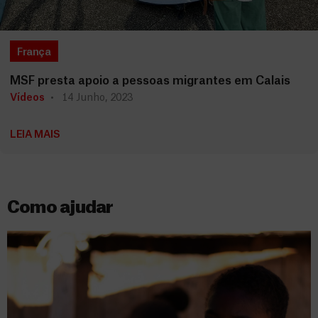
França
MSF presta apoio a pessoas migrantes em Calais
Vídeos
14 Junho, 2023
LEIA MAIS
Como ajudar