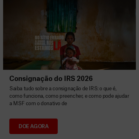
Consignação do IRS 2026
Saiba tudo sobre a consignação de IRS: o que é,
como funciona, como preencher, e como pode ajudar
a MSF com o donativo de
DOE AGORA
Consignação do IRS 2026