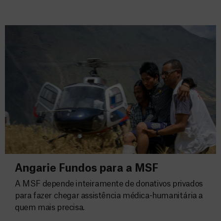
Angarie Fundos para a MSF
A MSF depende inteiramente de donativos privados
para fazer chegar assistência médica-humanitária a
quem mais precisa.