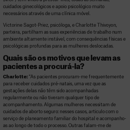
cuidados ginecológicos e apoio psicológico muito
necessários através de uma clínica móvel.
Victorine Sagot-Priez, psicóloga, e Charlotte Thivoyon,
parteira, partilham as suas experiências de trabalho num
ambiente altamente instável, com consequências físicas e
psicológicas profundas para as mulheres deslocadas.
Quais são os motivos que levam as
pacientes a procurá-la?
Charlotte:
“As pacientes procuram-me frequentemente
para receber cuidados pré-natais, uma vez que as
gestações delas não têm sido acompanhadas
regularmente ou não tiveram qualquer tipo de
acompanhamento. Algumas mulheres necessitam de
cuidados de aborto seguro: nesses casos, articulo com o
serviço de planeamento familiar do hospital e acompanho-
as ao longo de todo o processo. Outras falam-me de