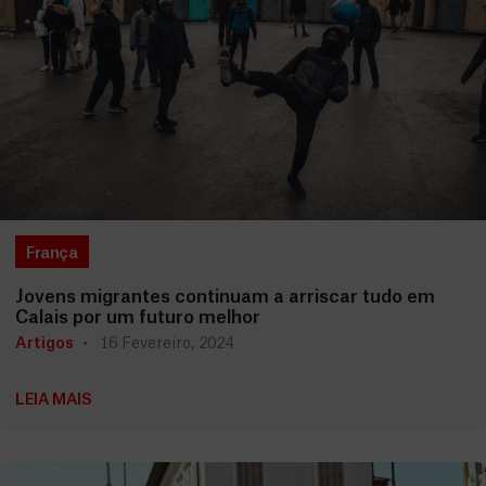
França
Jovens migrantes continuam a arriscar tudo em
Calais por um futuro melhor
Artigos
16 Fevereiro, 2024
LEIA MAIS