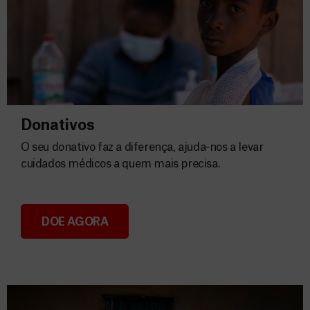
Donativos
O seu donativo faz a diferença, ajuda-nos a levar
cuidados médicos a quem mais precisa.
DOE AGORA
Donativos