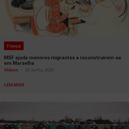
França
MSF ajuda menores migrantes a reconstruírem-se
em Marselha
Vídeos
29 Junho, 2025
LEIA MAIS