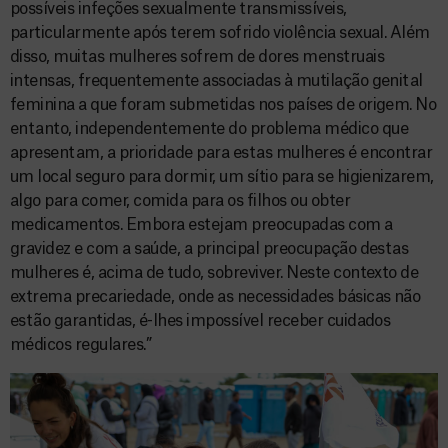
possíveis infeções sexualmente transmissíveis,
particularmente após terem sofrido violência sexual. Além
disso, muitas mulheres sofrem de dores menstruais
intensas, frequentemente associadas à mutilação genital
feminina a que foram submetidas nos países de origem. No
entanto, independentemente do problema médico que
apresentam, a prioridade para estas mulheres é encontrar
um local seguro para dormir, um sítio para se higienizarem,
algo para comer, comida para os filhos ou obter
medicamentos. Embora estejam preocupadas com a
gravidez e com a saúde, a principal preocupação destas
mulheres é, acima de tudo, sobreviver. Neste contexto de
extrema precariedade, onde as necessidades básicas não
estão garantidas, é-lhes impossível receber cuidados
médicos regulares.”