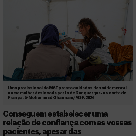
Uma profissional da MSF presta cuidados de saúde mental
a uma mulher deslocada perto de Dunquerque, no norte de
França. © Mohammad Ghannam/MSF, 2026
Conseguem estabelecer uma
relação de confiança com as vossas
pacientes, apesar das