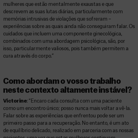
mulheres que estão mentalmente exaustas e que
descrevem as suas lutas diárias, particularmente com
memórias intrusivas de violações que sofreram –
experiências sobre as quais ainda não conseguiram falar. Os
cuidados que incluem uma componente ginecológica,
combinados com uma abordagem psicológica, são, por
isso, particularmente valiosos, pois também permitem a
cura através do corpo.”
Como abordam o vosso trabalho
neste contexto altamente instável?
Victorine
: “Encaro cada consulta com uma paciente
como um encontro único; posso nunca mais voltar a vê-la.
Falar sobre as experiências que enfrentou pode ser um
primeiro passo para a recuperação. No entanto, é um ato
de equilíbrio delicado, realizado em parceria com as nossas