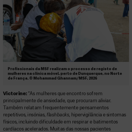
Profissionais da MSF realizam o processo de registo de
mulheres na clínica móvel, perto de Dunquerque, no Norte
de França. © Mohammad Ghannam/MSF, 2026
Victorine:
“As mulheres que encontro sofrem
principalmente de ansiedade, que procuram aliviar.
Também relatam frequentemente pensamentos
repetitivos, insónias,
flashbacks
, hipervigilância e sintomas
físicos, incluindo dificuldade em respirar e batimentos
cardíacos acelerados. Muitas das nossas pacientes