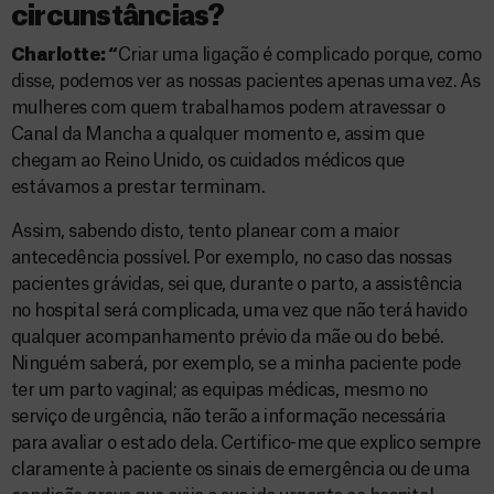
circunstâncias?
Charlotte: “
Criar uma ligação é complicado porque, como
disse, podemos ver as nossas pacientes apenas uma vez. As
mulheres com quem trabalhamos podem atravessar o
Canal da Mancha a qualquer momento e, assim que
chegam ao Reino Unido, os cuidados médicos que
estávamos a prestar terminam.
Assim, sabendo disto, tento planear com a maior
antecedência possível. Por exemplo, no caso das nossas
pacientes grávidas, sei que, durante o parto, a assistência
no hospital será complicada, uma vez que não terá havido
qualquer acompanhamento prévio da mãe ou do bebé.
Ninguém saberá, por exemplo, se a minha paciente pode
ter um parto vaginal; as equipas médicas, mesmo no
serviço de urgência, não terão a informação necessária
para avaliar o estado dela. Certifico-me que explico sempre
claramente à paciente os sinais de emergência ou de uma