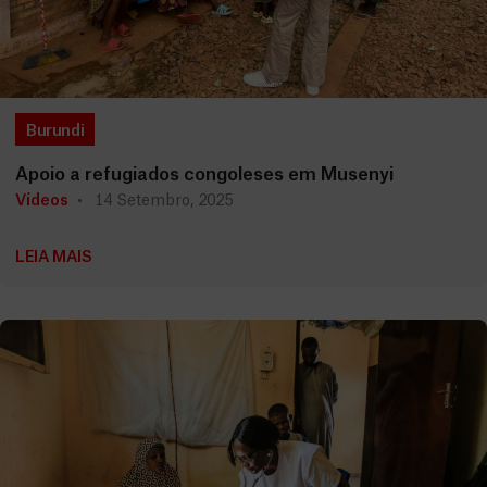
Burundi
Apoio a refugiados congoleses em Musenyi
Vídeos
14 Setembro, 2025
LEIA MAIS