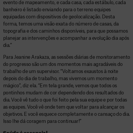
evento de mapeamento, e cada casa, cada estábulo, cada
banheiro é listado enviando para o terreno equipes
equipadas com dispositivos de geolocalização. Desta
forma, temos uma visão exata do número de casas, da
topografia e dos caminhos disponíveis, para que possamos
planejar as intervenções e acompanhar a evolução dia após
dia.”
Para Jeanine Arakaza, as sessões diárias de monitoramento
do progresso são um dos momentos mais agradáveis do
trabalho de um supervisor. “Voltamos exaustos à noite
depois do dia de trabalho, mas vivemos um momento
mágico”, diz ela. “Em tela grande, vemos que todos os
pontinhos mudam de cor dependendo dos resultados do
dia. Você vê tudo o que foi feito pela sua equipe e por todas
as equipes. Você vê onde tem que voltar para alcançar os
objetivos. E você esquece completamente o cansaço do dia.
Isso lhe dá coragem para continuar!”