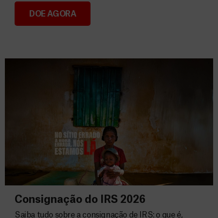
DOE AGORA
Donativos
Consignação do IRS 2026
Saiba tudo sobre a consignação de IRS: o que é,