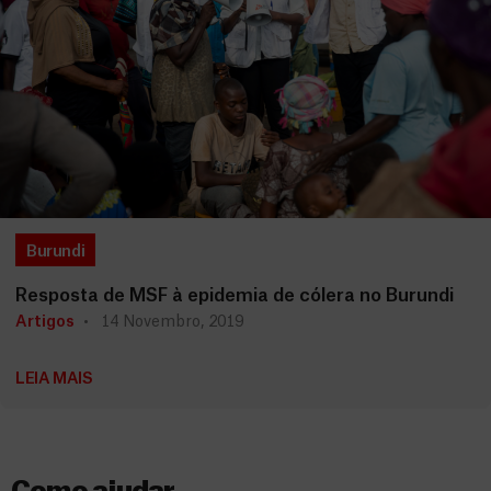
Burundi
Resposta de MSF à epidemia de cólera no Burundi
Artigos
14 Novembro, 2019
LEIA MAIS