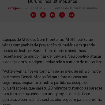
Burundi nos últimos anos
Artigos
23 Abril, 2021
Tempo de leitura: 8 minutos
Equipes de Médicos Sem Fronteiras (MSF) realizaram
várias campanhas de prevenção da malária em grande
escala no leste do Burundi nos últimos anos, mais
recentemente nas colinas de Kinyinya. Seu objetivo: atacar
a doença em sua origem, reduzindo o número de mosquitos
“Volte e venha nos visitar!” Em pé no meio de uma pilha de
pertences, Benoit Misago foi para fora de casa por
segurança, enquanto assiste à partida da equipe de
pulverizadores, que passou 20 minutos tratando as paredes
e os tetos de sua casa com um spray inseticida. Com
garrafas e bombas nas costas, eles seguem para a próxima