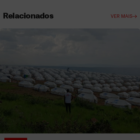
Relacionados
VER MAIS