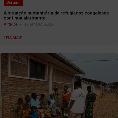
Burundi
A situação humanitária de refugiados congoleses
continua alarmante
Artigos
16 Janeiro, 2026
LEIA MAIS