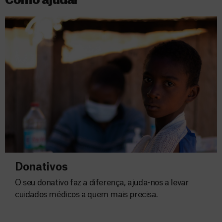
Como ajudar
Donativos
O seu donativo faz a diferença, ajuda-nos a levar
cuidados médicos a quem mais precisa.