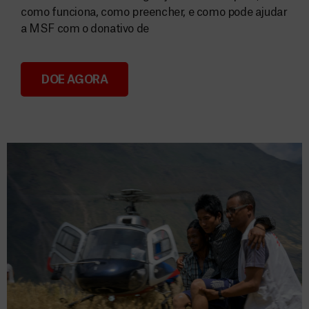
como funciona, como preencher, e como pode ajudar
a MSF com o donativo de
DOE AGORA
Consignação do IRS 2026