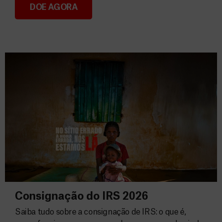
DOE AGORA
Donativos
Consignação do IRS 2026
Saiba tudo sobre a consignação de IRS: o que é,