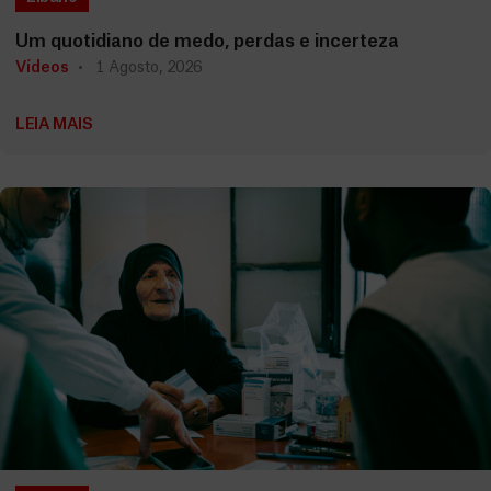
Um quotidiano de medo, perdas e incerteza
Vídeos
1 Agosto, 2026
LEIA MAIS