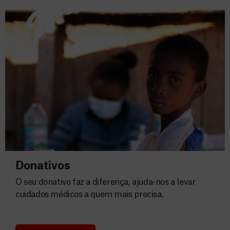
Donativos
O seu donativo faz a diferença, ajuda-nos a levar
cuidados médicos a quem mais precisa.