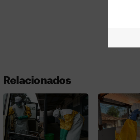
Relacionados