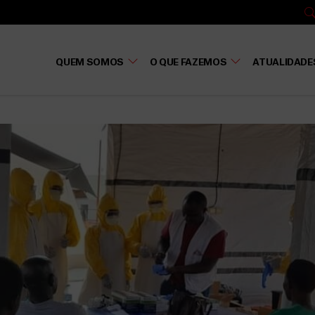
QUEM SOMOS
O QUE FAZEMOS
ATUALIDADE