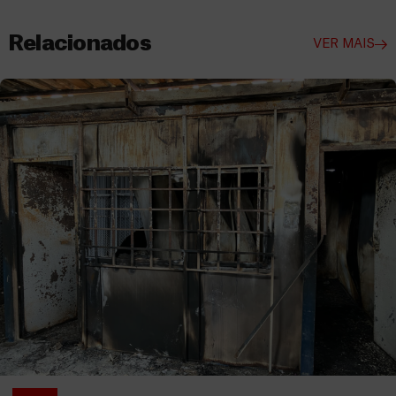
Relacionados
VER MAIS