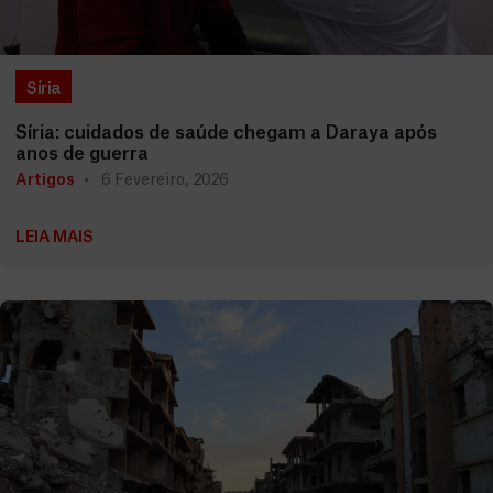
Síria
Síria: cuidados de saúde chegam a Daraya após
anos de guerra
Artigos
6 Fevereiro, 2026
LEIA MAIS