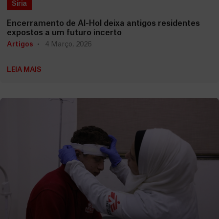
Síria
Encerramento de Al-Hol deixa antigos residentes
expostos a um futuro incerto
Artigos
4 Março, 2026
LEIA MAIS