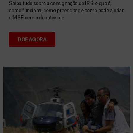
Saiba tudo sobre a consignação de IRS: o que é,
como funciona, como preencher, e como pode ajudar
a MSF com o donativo de
DOE AGORA
Consignação do IRS 2026