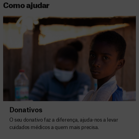
Como ajudar
Donativos
O seu donativo faz a diferença, ajuda-nos a levar
cuidados médicos a quem mais precisa.