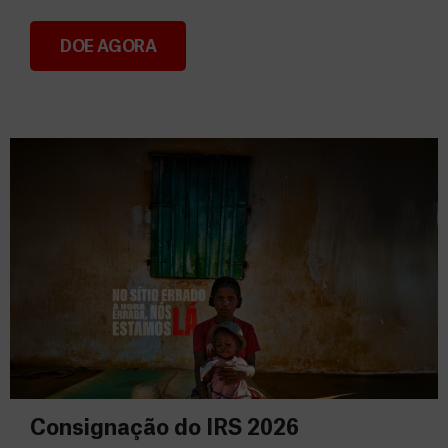
DOE AGORA
Donativos
Consignação do IRS 2026