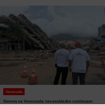
Venezuela
Sismos na Venezuela: necessidades continuam