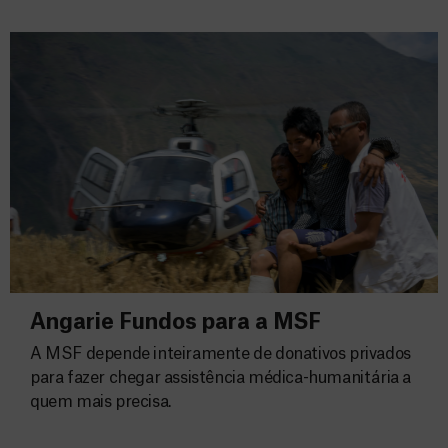
Angarie Fundos para a MSF
A MSF depende inteiramente de donativos privados
para fazer chegar assistência médica-humanitária a
quem mais precisa.