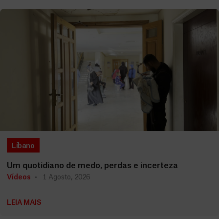
Líbano
Um quotidiano de medo, perdas e incerteza
Vídeos
1 Agosto, 2026
LEIA MAIS