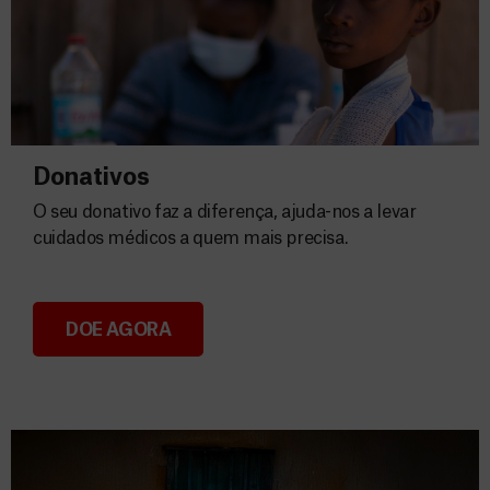
Donativos
O seu donativo faz a diferença, ajuda-nos a levar
cuidados médicos a quem mais precisa.
DOE AGORA
Donativos