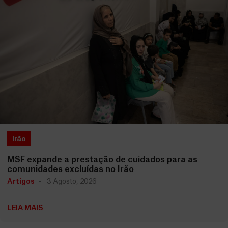
Irão
MSF expande a prestação de cuidados para as
comunidades excluídas no Irão
Artigos
3 Agosto, 2026
LEIA MAIS