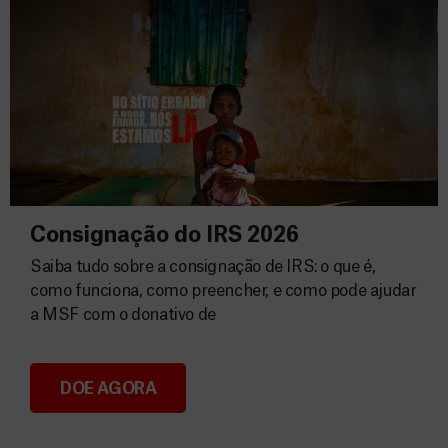
Consignação do IRS 2026
Saiba tudo sobre a consignação de IRS: o que é,
como funciona, como preencher, e como pode ajudar
a MSF com o donativo de
DOE AGORA
Consignação do IRS 2026