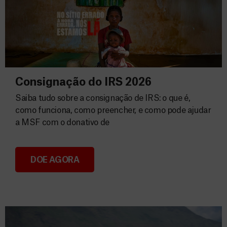
Consignação do IRS 2026
Saiba tudo sobre a consignação de IRS: o que é,
como funciona, como preencher, e como pode ajudar
a MSF com o donativo de
DOE AGORA
Consignação do IRS 2026