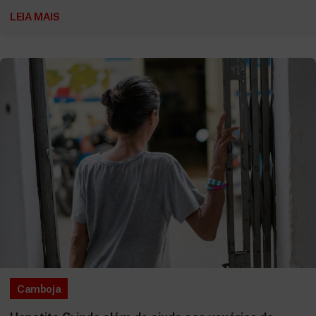
LEIA MAIS
Camboja