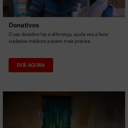
Donativos
O seu donativo faz a diferença, ajuda-nos a levar
cuidados médicos a quem mais precisa.
DOE AGORA
Donativos