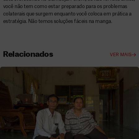
você não tem como estar preparado para os problemas
colaterais que surgem enquanto você coloca em prática a
estratégia. Não temos soluções fáceis na manga.
Relacionados
VER MAIS