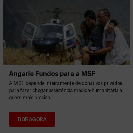
Angarie Fundos para a MSF
A MSF depende inteiramente de donativos privados
para fazer chegar assistência médica-humanitária a
quem mais precisa.
DOE AGORA
Angarie Fundos para a MSF