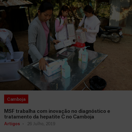
Camboja
MSF trabalha com inovação no diagnóstico e
tratamento da hepatite C no Camboja
Artigos
26 Julho, 2019