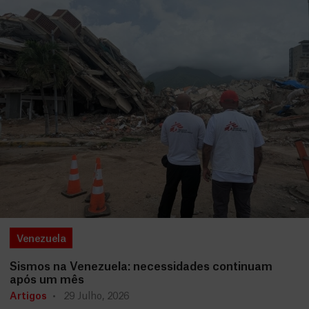
Venezuela
Sismos na Venezuela: necessidades continuam
após um mês
Artigos
29 Julho, 2026