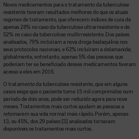
Novos medicamentos para o tratamento da tuberculose
resistente tiveram resultados melhores do que os atuais
regimes de tratamento, que oferecem índices de cura de
apenas 28% no caso da tuberculose ultrarresistente e de
52% no caso da tuberculose multirresistente. Dos países
analisados, 79% incluíram a nova droga bedaquilina nos
seus protocolos nacionais, e 62% incluíram a delamanida;
globalmente, entretanto, apenas 5% das pessoas que
poderiam ter se beneficiado desses medicamentos tiveram
acesso a eles em 2016.
O tratamento da tuberculose resistente, que em alguns
casos exige que o paciente tome 15 mil comprimidos num
período de dois anos, pode ser reduzido agora para nove
meses. Tratamentos mais curtos ajudam as pessoas a
retomarem sua vida normal mais rápido. Porém, apenas
13, ou 45%, dos 29 países [3] analisados tornaram
disponíveis os tratamentos mais curtos.