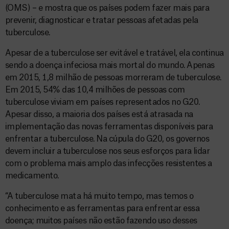
(OMS) – e mostra que os países podem fazer mais para
prevenir, diagnosticar e tratar pessoas afetadas pela
tuberculose.
Apesar de a tuberculose ser evitável e tratável, ela continua
sendo a doença infeciosa mais mortal do mundo. Apenas
em 2015, 1,8 milhão de pessoas morreram de tuberculose.
Em 2015, 54% das 10,4 milhões de pessoas com
tuberculose viviam em países representados no G20.
Apesar disso, a maioria dos países está atrasada na
implementação das novas ferramentas disponíveis para
enfrentar a tuberculose. Na cúpula do G20, os governos
devem incluir a tuberculose nos seus esforços para lidar
com o problema mais amplo das infecções resistentes a
medicamento.
“A tuberculose mata há muito tempo, mas temos o
conhecimento e as ferramentas para enfrentar essa
doença; muitos países não estão fazendo uso desses