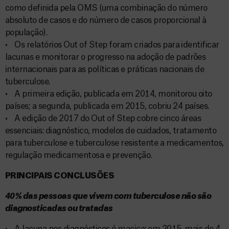
como definida pela OMS (uma combinação do número
absoluto de casos e do número de casos proporcional à
população).
• Os relatórios Out of Step foram criados para identificar
lacunas e monitorar o progresso na adoção de padrões
internacionais para as políticas e práticas nacionais de
tuberculose.
• A primeira edição, publicada em 2014, monitorou oito
países; a segunda, publicada em 2015, cobriu 24 países.
• A edição de 2017 do Out of Step cobre cinco áreas
essenciais: diagnóstico, modelos de cuidados, tratamento
para tuberculose e tuberculose resistente a medicamentos,
regulação medicamentosa e prevenção.
PRINCIPAIS CONCLUSÕES
40% das pessoas que vivem com tuberculose não são
diagnosticadas ou tratadas