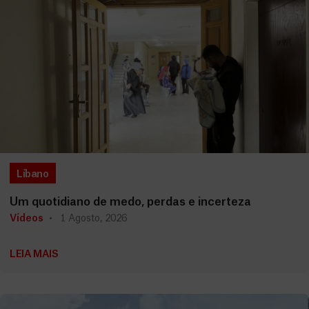
Líbano
Um quotidiano de medo, perdas e incerteza
Vídeos
1 Agosto, 2026
LEIA MAIS