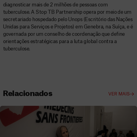
diagnosticar mais de 2 milhões de pessoas com
tuberculose. A Stop TB Partnership opera por meio de um
secretariado hospedado pelo Unops (Escritório das Nações
Unidas para Serviços e Projetos) em Genebra, na Suíça, e é
governada por um conselho de coordenação que define
orientações estratégicas para a luta global contra a
tuberculose.
Relacionados
VER MAIS