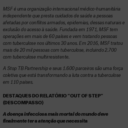
MSF é uma organização internacional médico-humanitária
independente que presta cuidados de saúde a pessoas
afetadas por conflitos armados, epidemias, dessas naturais e
exclusão do acesso à saúde. Fundada em 1971, MSF tem
operações em mais de 60 países e vem tratando pessoas
com tuberculose nos últimos 30 anos. Em 2016, MSF tratou
mais de 20 mil pessoas com tuberculose, incluindo 2.700
com tuberculose multirresistente.
A Stop TB Partnership e seus 1.600 parceiros são uma força
coletiva que está transformando a luta contra a tuberculose
em 110 países.
DESTAQUES DO RELATÓRIO “OUT OF STEP”
(DESCOMPASSO)
A doença infecciosa mais mortal do mundo deve
finalmente ter a atenção que necessita