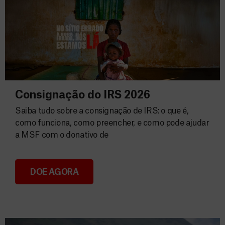
Consignação do IRS 2026
Saiba tudo sobre a consignação de IRS: o que é,
como funciona, como preencher, e como pode ajudar
a MSF com o donativo de
DOE AGORA
Consignação do IRS 2026