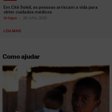
Em Cité Soleil, as pessoas arriscam a vida para
obter cuidados médicos
Artigos
28 Julho, 2026
LEIA MAIS
Como ajudar