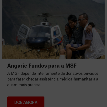
Angarie Fundos para a MSF
A MSF depende inteiramente de donativos privados
para fazer chegar assistência médica-humanitária a
quem mais precisa.
DOE AGORA