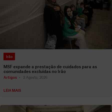
Irão
MSF expande a prestação de cuidados para as
comunidades excluídas no Irão
Artigos
3 Agosto, 2026
LEIA MAIS