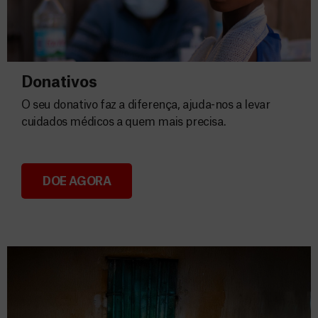
Donativos
O seu donativo faz a diferença, ajuda-nos a levar
cuidados médicos a quem mais precisa.
DOE AGORA
Donativos