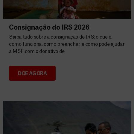
Consignação do IRS 2026
Saiba tudo sobre a consignação de IRS: o que é,
como funciona, como preencher, e como pode ajudar
a MSF com o donativo de
DOE AGORA
Consignação do IRS 2026