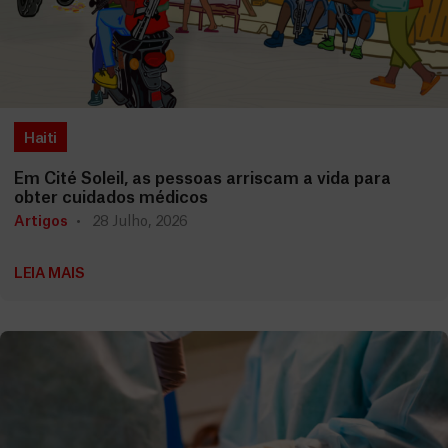
Haiti
Em Cité Soleil, as pessoas arriscam a vida para
obter cuidados médicos
Artigos
28 Julho, 2026
LEIA MAIS