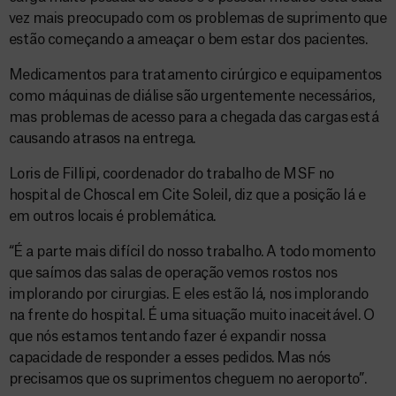
vez mais preocupado com os problemas de suprimento que
estão começando a ameaçar o bem estar dos pacientes.
Medicamentos para tratamento cirúrgico e equipamentos
como máquinas de diálise são urgentemente necessários,
mas problemas de acesso para a chegada das cargas está
causando atrasos na entrega.
Loris de Fillipi, coordenador do trabalho de MSF no
hospital de Choscal em Cite Soleil, diz que a posição lá e
em outros locais é problemática.
“É a parte mais difícil do nosso trabalho. A todo momento
que saímos das salas de operação vemos rostos nos
implorando por cirurgias. E eles estão lá, nos implorando
na frente do hospital. É uma situação muito inaceitável. O
que nós estamos tentando fazer é expandir nossa
capacidade de responder a esses pedidos. Mas nós
precisamos que os suprimentos cheguem no aeroporto”.