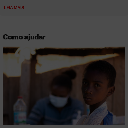
LEIA MAIS
Como ajudar