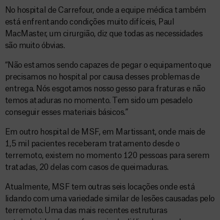
No hospital de Carrefour, onde a equipe médica também
está enfrentando condições muito difíceis, Paul
MacMaster, um cirurgião, diz que todas as necessidades
são muito óbvias.
“Não estamos sendo capazes de pegar o equipamento que
precisamos no hospital por causa desses problemas de
entrega. Nós esgotamos nosso gesso para fraturas e não
temos ataduras no momento. Tem sido um pesadelo
conseguir esses materiais básicos.”
Em outro hospital de MSF, em Martissant, onde mais de
1,5 mil pacientes receberam tratamento desde o
terremoto, existem no momento 120 pessoas para serem
tratadas, 20 delas com casos de queimaduras.
Atualmente, MSF tem outras seis locações onde está
lidando com uma variedade similar de lesões causadas pelo
terremoto. Uma das mais recentes estruturas