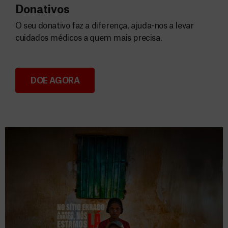
Donativos
O seu donativo faz a diferença, ajuda-nos a levar
cuidados médicos a quem mais precisa.
DOE AGORA
Donativos