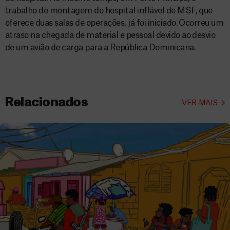
trabalho de montagem do hospital inflável de MSF, que
oferece duas salas de operações, já foi iniciado. Ocorreu um
atraso na chegada de material e pessoal devido ao desvio
de um avião de carga para a República Dominicana.
Relacionados
VER MAIS