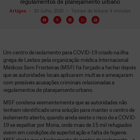
regulamentos de planejamento urbano
Artigos
30 Julho, 2020
Tempo de leitura: 4 minutos
Um centro de isolamento para COVID-19 criado na ilha
grega de Lesbos pela organização médica Internacional
Médicos Sem Fronteiras (MSF) foi forçado a fechar depois
que as autoridades locais aplicaram multas e ameaçaram
com possíveis acusações criminais relacionadas a
regulamentos de planejamento urbano.
MSF condena veementemente que as autoridades não
tenham identificado uma solução para manter o centro de
isolamento aberto, quando ainda existe o risco de a COVID-
19 se espalhar por Moria, onde mais de 15 mil refugiados
vivem em condições de superlotação e falta de higiene.