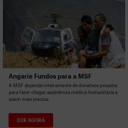
Angarie Fundos para a MSF
A MSF depende inteiramente de donativos privados
para fazer chegar assistência médica-humanitária a
quem mais precisa.
DOE AGORA
Angarie Fundos para a MSF