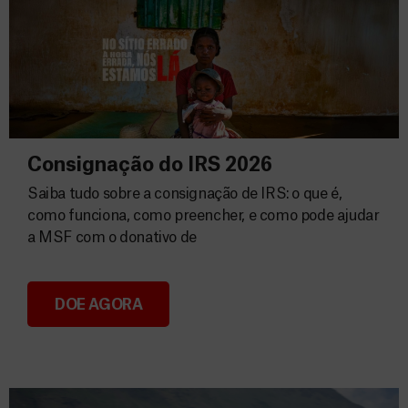
Consignação do IRS 2026
Saiba tudo sobre a consignação de IRS: o que é,
como funciona, como preencher, e como pode ajudar
a MSF com o donativo de
DOE AGORA
Consignação do IRS 2026