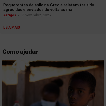
Requerentes de asilo na Grécia relatam ter sido
agredidos e enviados de volta ao mar
Artigos
7 Novembro, 2023
LEIA MAIS
Como ajudar