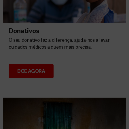
Donativos
O seu donativo faz a diferença, ajuda-nos a levar
cuidados médicos a quem mais precisa.
DOE AGORA
Donativos