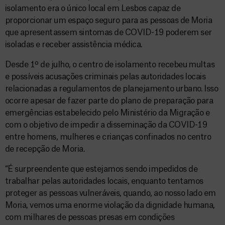
isolamento era o único local em Lesbos capaz de
proporcionar um espaço seguro para as pessoas de Moria
que apresentassem sintomas de COVID-19 poderem ser
isoladas e receber assistência médica.
Desde 1º de julho, o centro de isolamento recebeu multas
e possíveis acusações criminais pelas autoridades locais
relacionadas a regulamentos de planejamento urbano. Isso
ocorre apesar de fazer parte do plano de preparação para
emergências estabelecido pelo Ministério da Migração e
com o objetivo de impedir a disseminação da COVID-19
entre homens, mulheres e crianças confinados no centro
de recepção de Moria.
“É surpreendente que estejamos sendo impedidos de
trabalhar pelas autoridades locais, enquanto tentamos
proteger as pessoas vulneráveis, quando, ao nosso lado em
Moria, vemos uma enorme violação da dignidade humana,
com milhares de pessoas presas em condições