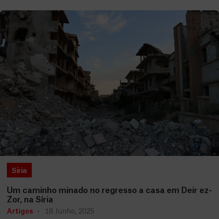
Síria
Um caminho minado no regresso a casa em Deir ez-
Zor, na Síria
Artigos
18 Junho, 2025