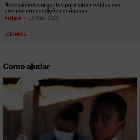
Necessidades urgentes para sírios retidos nos
campos em condições perigosas
Artigos
12 Maio, 2025
LEIA MAIS
Como ajudar