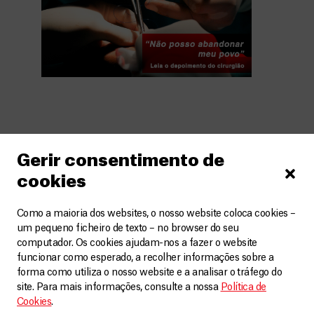
Gerir consentimento de
Relacionados
VER MAIS
cookies
Como a maioria dos websites, o nosso website coloca cookies –
um pequeno ficheiro de texto – no browser do seu
computador. Os cookies ajudam-nos a fazer o website
funcionar como esperado, a recolher informações sobre a
forma como utiliza o nosso website e a analisar o tráfego do
site. Para mais informações, consulte a nossa
Política de
Cookies
.