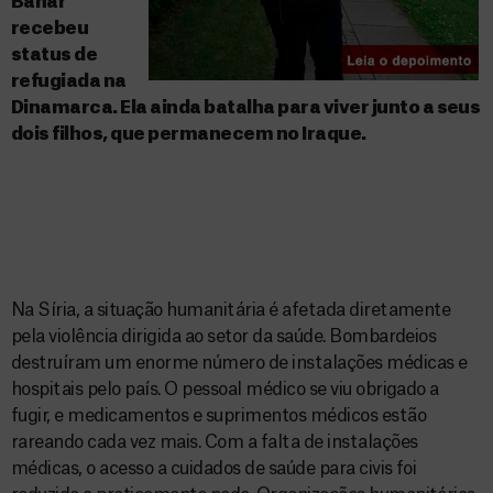
Bahar
recebeu
status de
refugiada na
Dinamarca. Ela ainda batalha para viver junto a seus
dois filhos, que permanecem no Iraque.
Na Síria, a situação humanitária é afetada diretamente
pela violência dirigida ao setor da saúde. Bombardeios
destruíram um enorme número de instalações médicas e
hospitais pelo país. O pessoal médico se viu obrigado a
fugir, e medicamentos e suprimentos médicos estão
rareando cada vez mais. Com a falta de instalações
médicas, o acesso a cuidados de saúde para civis foi