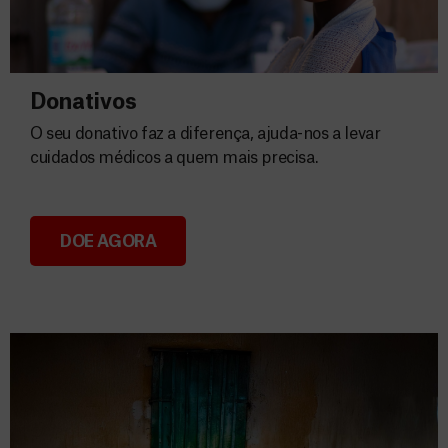
Donativos
O seu donativo faz a diferença, ajuda-nos a levar
cuidados médicos a quem mais precisa.
DOE AGORA
Donativos