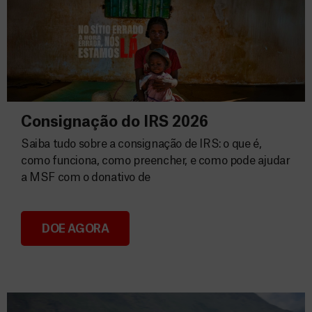
Consignação do IRS 2026
Saiba tudo sobre a consignação de IRS: o que é,
como funciona, como preencher, e como pode ajudar
a MSF com o donativo de
DOE AGORA
Consignação do IRS 2026