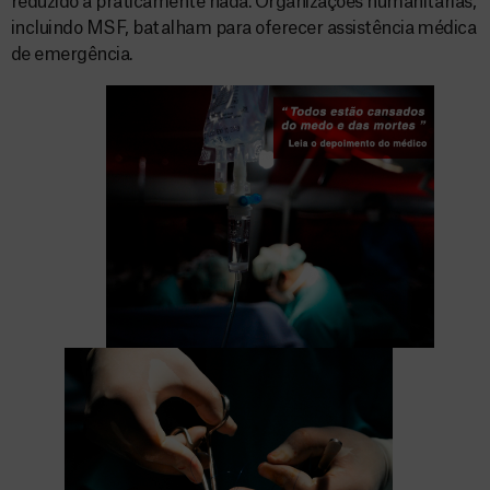
reduzido a praticamente nada. Organizações humanitárias,
incluindo MSF, batalham para oferecer assistência médica
de emergência.