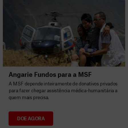
Angarie Fundos para a MSF
A MSF depende inteiramente de donativos privados
para fazer chegar assistência médica-humanitária a
quem mais precisa.
DOE AGORA
Angarie Fundos para a MSF