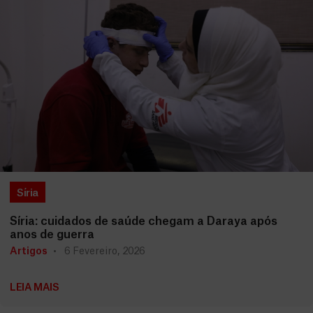
Síria
Síria: cuidados de saúde chegam a Daraya após
anos de guerra
Artigos
6 Fevereiro, 2026
LEIA MAIS