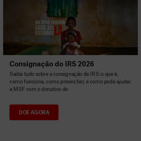
Consignação do IRS 2026
Saiba tudo sobre a consignação de IRS: o que é,
como funciona, como preencher, e como pode ajudar
a MSF com o donativo de
DOE AGORA
Consignação do IRS 2026