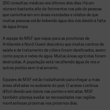
200 consultas médicas nos últimos dois dias. Há um
número bastante alto de ferimentos nos pés de pessoas
que caminharam em áreas inundadas e relatos de que
muitas pessoas estão bebendo água dos rios devido à falta
de água limpa.
A equipe de MSF que viajou para as províncias de
Artibonite e Nord-Ouest descobriu que muitos centros de
saúde e de tratamento de cólera foram danificados, assim
como poços e redes de água. Muitas áreas agrícolas foram
destruídas. A população está recolhendo água de rios e
outros pontos sem tratamento.
Equipes de MSF estão trabalhando para chegar a mais
áreas afetadas no sudoeste do país. O acesso continua
difícil devido aos danos nas pontes e estradas. MSF
também planeja avaliar as necessidades nas regiões
montanhosas próximas nos próximos dias.