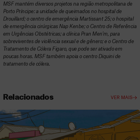
MSF mantém diversos projetos na região metropolitana de
Porto Príncipe: a unidade de queimados no hospital de
Drouillard; o centro de emergência Martissant 25; o hospital
de emergência cirúrgicas Nap Kenbe; o Centro de Referência
em Urgências Obstétricas; a clínica Pran Men’m, para
sobreviventes de violência sexual e de gênero; e o Centro de
Tratamento de Cólera Figaro, que pode ser ativado em
poucas horas. MSF também apoia o centro Diquini de
tratamento de cólera.
Relacionados
VER MAIS