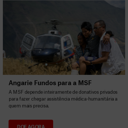
Angarie Fundos para a MSF
A MSF depende inteiramente de donativos privados
para fazer chegar assistência médica-humanitária a
quem mais precisa.
DOE AGORA