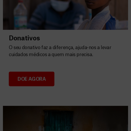
Donativos
O seu donativo faz a diferença, ajuda-nos a levar
cuidados médicos a quem mais precisa.
DOE AGORA
Donativos