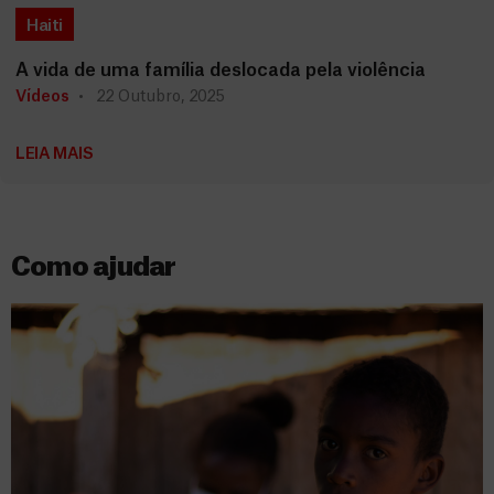
Haiti
A vida de uma família deslocada pela violência
Vídeos
22 Outubro, 2025
LEIA MAIS
Como ajudar