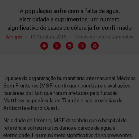
A população sofre com a falta de água,
eletricidade e suprimentos; um número
significativo de casos de cólera já foi confirmado
Artigos
10 Outubro, 2016
Tempo de leitura: 2 minutos
Equipes da organização humanitária internacional Médicos
Sem Fronteiras (MSF) continuam conduzindo avaliações
nas áreas do Haiti que foram afetadas pelo furacão
Matthew na península de Tiburón e nas províncias de
Artibonite e Nord-Ouest.
Na cidade de Jérémie, MSF descobriu que o hospital de
referência sofreu muitos danos e carece de água e
eletricidade. Há um número significativo de sobreviventes