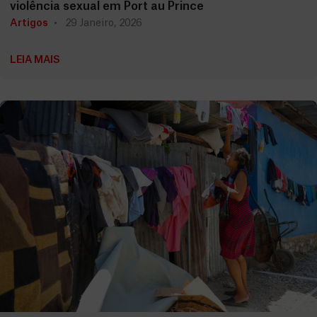
violência sexual em Port au Prince
Artigos
29 Janeiro, 2026
LEIA MAIS