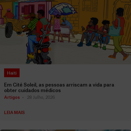
Haiti
Em Cité Soleil, as pessoas arriscam a vida para
obter cuidados médicos
Artigos
28 Julho, 2026
LEIA MAIS