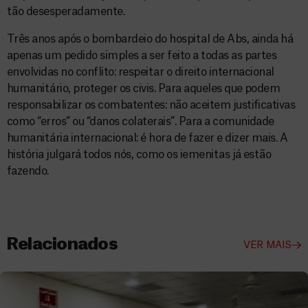
tão desesperadamente.
Três anos após o bombardeio do hospital de Abs, ainda há
apenas um pedido simples a ser feito a todas as partes
envolvidas no conflito: respeitar o direito internacional
humanitário, proteger os civis. Para aqueles que podem
responsabilizar os combatentes: não aceitem justificativas
como “erros” ou “danos colaterais”. Para a comunidade
humanitária internacional: é hora de fazer e dizer mais. A
história julgará todos nós, como os iemenitas já estão
fazendo.
Relacionados
VER MAIS