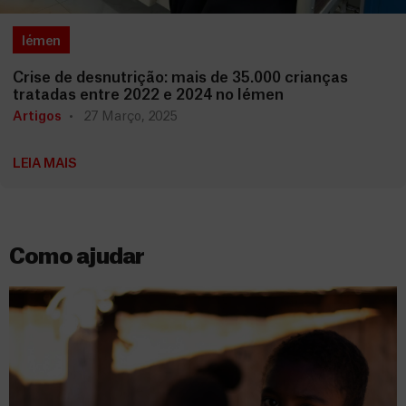
Iémen
Crise de desnutrição: mais de 35.000 crianças
tratadas entre 2022 e 2024 no Iémen
Artigos
27 Março, 2025
LEIA MAIS
Como ajudar