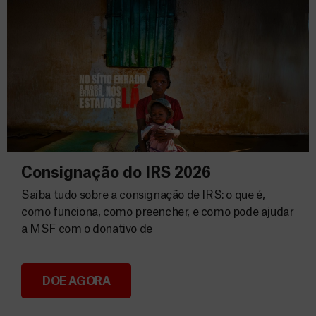
Consignação do IRS 2026
Saiba tudo sobre a consignação de IRS: o que é,
como funciona, como preencher, e como pode ajudar
a MSF com o donativo de
DOE AGORA
Consignação do IRS 2026