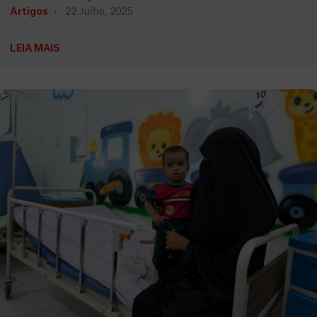
Artigos
22 Julho, 2025
LEIA MAIS