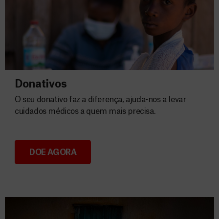
Donativos
O seu donativo faz a diferença, ajuda-nos a levar
cuidados médicos a quem mais precisa.
DOE AGORA
Donativos