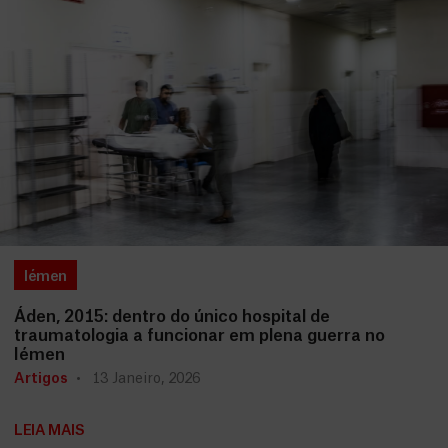
Iémen
Áden, 2015: dentro do único hospital de
traumatologia a funcionar em plena guerra no
Iémen
Artigos
13 Janeiro, 2026
LEIA MAIS