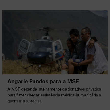
Angarie Fundos para a MSF
A MSF depende inteiramente de donativos privados
para fazer chegar assistência médica-humanitária a
quem mais precisa.