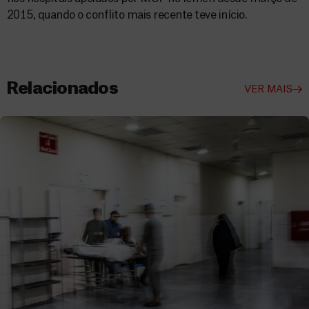
2015, quando o conflito mais recente teve início.
Relacionados
VER MAIS