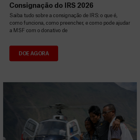
Consignação do IRS 2026
Saiba tudo sobre a consignação de IRS: o que é,
como funciona, como preencher, e como pode ajudar
a MSF com o donativo de
DOE AGORA
Consignação do IRS 2026