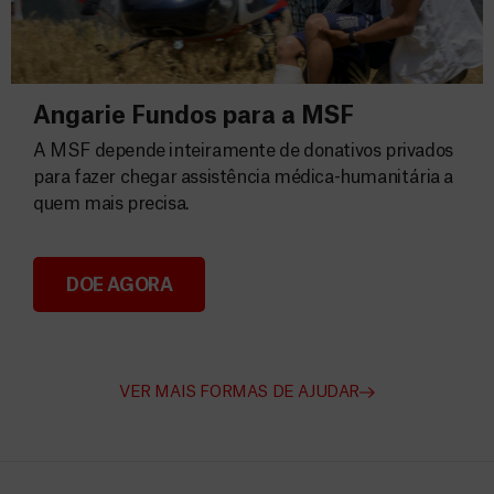
Angarie Fundos para a MSF
A MSF depende inteiramente de donativos privados
para fazer chegar assistência médica-humanitária a
quem mais precisa.
DOE AGORA
Angarie Fundos para a MSF
VER MAIS FORMAS DE AJUDAR