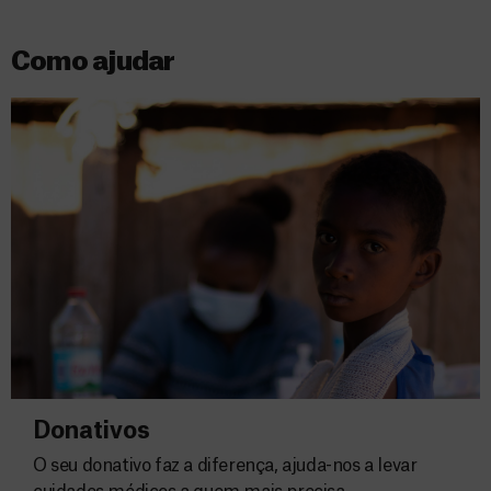
Como ajudar
Donativos
O seu donativo faz a diferença, ajuda-nos a levar