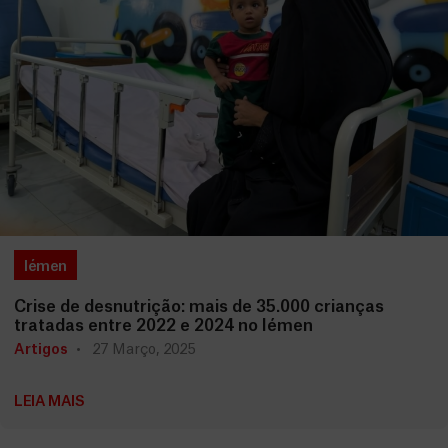
Iémen
Crise de desnutrição: mais de 35.000 crianças
tratadas entre 2022 e 2024 no Iémen
Artigos
27 Março, 2025
LEIA MAIS