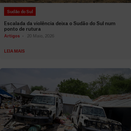
Sudão do Sul
Escalada da violência deixa o Sudão do Sul num
ponto de rutura
Artigos
20 Maio, 2026
LEIA MAIS