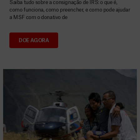
Saiba tudo sobre a consignação de IRS: o que é,
como funciona, como preencher, e como pode ajudar
a MSF com o donativo de
DOE AGORA
Consignação do IRS 2026