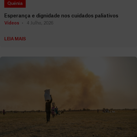
Quénia
Esperança e dignidade nos cuidados paliativos
Vídeos
4 Julho, 2026
LEIA MAIS