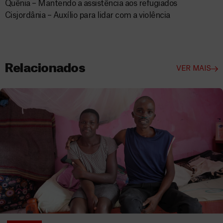
Quênia – Mantendo a assistência aos refugiados
Cisjordânia – Auxílio para lidar com a violência
Relacionados
VER MAIS