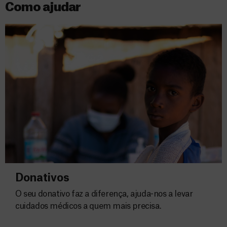
Como ajudar
Donativos
O seu donativo faz a diferença, ajuda-nos a levar
cuidados médicos a quem mais precisa.