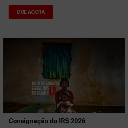
DOE AGORA
Donativos
Consignação do IRS 2026