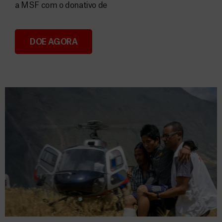
a MSF com o donativo de
DOE AGORA
Consignação do IRS 2026