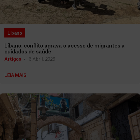
Líbano
Líbano: conflito agrava o acesso de migrantes a
cuidados de saúde
Artigos
6 Abril, 2026
LEIA MAIS