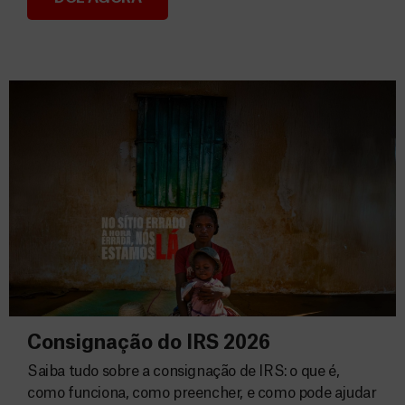
Donativos
Consignação do IRS 2026
Saiba tudo sobre a consignação de IRS: o que é,
como funciona, como preencher, e como pode ajudar