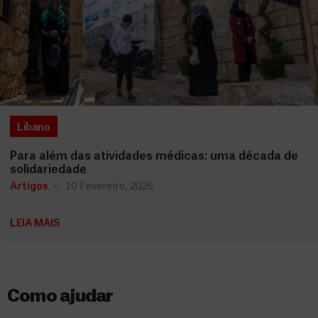
Líbano
Para além das atividades médicas: uma década de
solidariedade
Artigos
10 Fevereiro, 2026
LEIA MAIS
Como ajudar