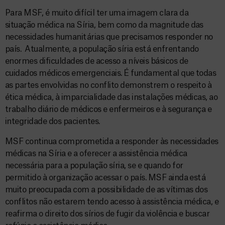
Para MSF, é muito difícil ter uma imagem clara da
situação médica na Síria, bem como da magnitude das
necessidades humanitárias que precisamos responder no
país. Atualmente, a população síria está enfrentando
enormes dificuldades de acesso a níveis básicos de
cuidados médicos emergenciais. É fundamental que todas
as partes envolvidas no conflito demonstrem o respeito à
ética médica, à imparcialidade das instalações médicas, ao
trabalho diário de médicos e enfermeiros e à segurança e
integridade dos pacientes.
MSF continua comprometida a responder às necessidades
médicas na Síria e a oferecer a assistência médica
necessária para a população síria, se e quando for
permitido à organização acessar o país. MSF ainda está
muito preocupada com a possibilidade de as vítimas dos
conflitos não estarem tendo acesso à assistência médica, e
reafirma o direito dos sírios de fugir da violência e buscar