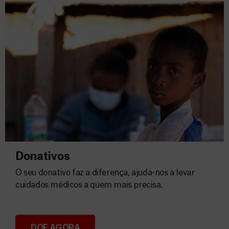
Donativos
O seu donativo faz a diferença, ajuda-nos a levar
cuidados médicos a quem mais precisa.
DOE AGORA