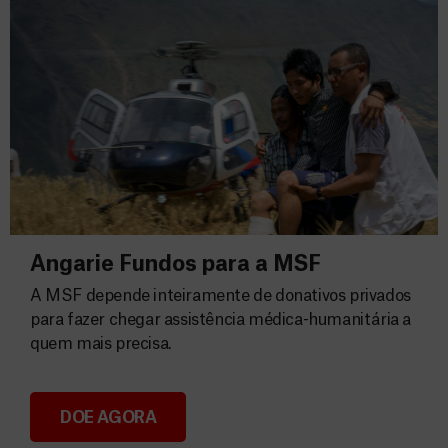
Angarie Fundos para a MSF
A MSF depende inteiramente de donativos privados
para fazer chegar assistência médica-humanitária a
quem mais precisa.
DOE AGORA
Angarie Fundos para a MSF