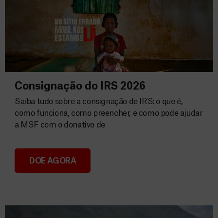
Consignação do IRS 2026
Saiba tudo sobre a consignação de IRS: o que é,
como funciona, como preencher, e como pode ajudar
a MSF com o donativo de
DOE AGORA
Consignação do IRS 2026