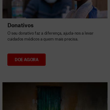
Donativos
O seu donativo faz a diferença, ajuda-nos a levar
cuidados médicos a quem mais precisa.
DOE AGORA
Donativos