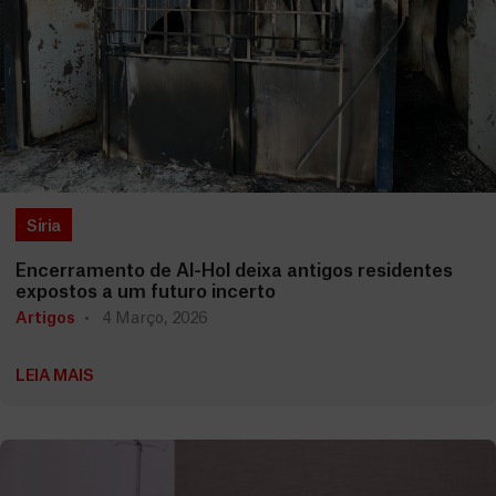
Síria
Encerramento de Al-Hol deixa antigos residentes
expostos a um futuro incerto
Artigos
4 Março, 2026
LEIA MAIS