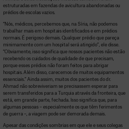
estruturadas em fazendas de avicultura abandonadas ou
prédios de escolas vazios.
“Nós, médicos, percebemos que, na Síria, não podemos
trabalhar mais em hospitais identificados e em prédios
normais. É perigoso demais. Qualquer prédio que pareça
minimamente com um hospital será atingido”, ele disse.
“Obviamente, isso significa que nossos pacientes não estão
recebendo os cuidados de qualidade de que precisam,
porque esses prédios não foram feitos para abrigar
hospitais. Além disso, carecemos de muitos equipamentos
essenciais.” Ainda assim, muitos dos pacientes do dr.
Ahmad não sobreviveriam se precisassem esperar para
serem transferidos para a Turquia através da fronteira, que
está, em grande parte, fechada. Isso significa que, para
algumas pessoas – especialmente os que têm ferimentos
de guerra –, a viagem pode ser demorada demais.
Apesar das condições sombrias em que ele e seus colegas