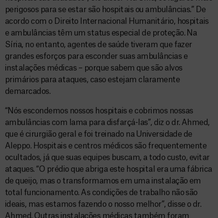
perigosos para se estar são hospitais ou ambulâncias.” De
acordo com o Direito Internacional Humanitário, hospitais
e ambulâncias têm um status especial de proteção. Na
Síria, no entanto, agentes de saúde tiveram que fazer
grandes esforços para esconder suas ambulâncias e
instalações médicas – porque sabem que são alvos
primários para ataques, caso estejam claramente
demarcados.
“Nós escondemos nossos hospitais e cobrimos nossas
ambulâncias com lama para disfarçá-las”, diz o dr. Ahmed,
que é cirurgião geral e foi treinado na Universidade de
Aleppo. Hospitais e centros médicos são frequentemente
ocultados, já que suas equipes buscam, a todo custo, evitar
ataques. “O prédio que abriga este hospital era uma fábrica
de queijo, mas o transformamos em uma instalação em
total funcionamento. As condições de trabalho não são
ideais, mas estamos fazendo o nosso melhor”, disse o dr.
Ahmed. Outras instalações médicas também foram