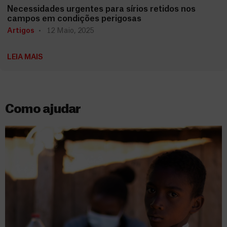
Necessidades urgentes para sírios retidos nos
campos em condições perigosas
Artigos
12 Maio, 2025
LEIA MAIS
Como ajudar