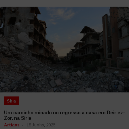
Síria
Um caminho minado no regresso a casa em Deir ez-
Zor, na Síria
Artigos
18 Junho, 2025