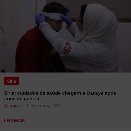
Síria
Síria: cuidados de saúde chegam a Daraya após
anos de guerra
Artigos
6 Fevereiro, 2026
LEIA MAIS