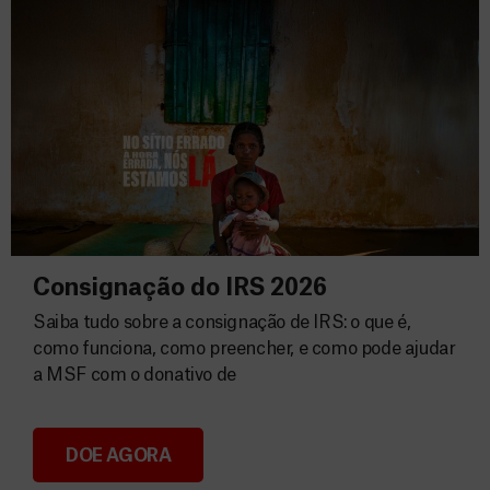
Consignação do IRS 2026
Saiba tudo sobre a consignação de IRS: o que é,
como funciona, como preencher, e como pode ajudar
a MSF com o donativo de
DOE AGORA
Consignação do IRS 2026