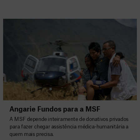
Angarie Fundos para a MSF
A MSF depende inteiramente de donativos privados
para fazer chegar assistência médica-humanitária a
quem mais precisa.