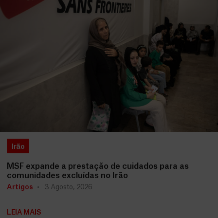
Irão
MSF expande a prestação de cuidados para as
comunidades excluídas no Irão
Artigos
3 Agosto, 2026
LEIA MAIS