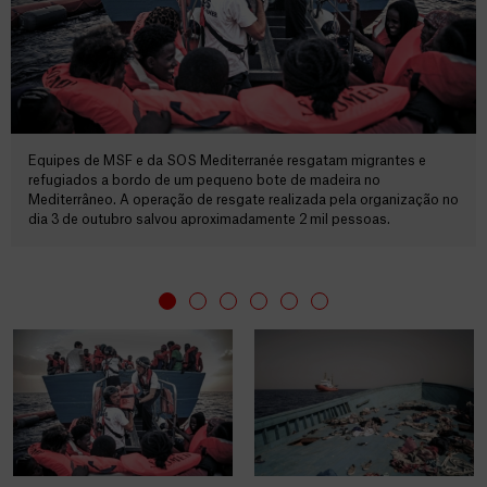
Equipes de MSF e da SOS Mediterranée resgatam migrantes e
refugiados a bordo de um pequeno bote de madeira no
Mediterrâneo. A operação de resgate realizada pela organização no
dia 3 de outubro salvou aproximadamente 2 mil pessoas.