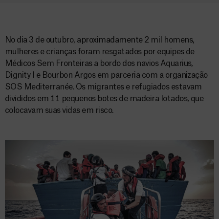
No dia 3 de outubro, aproximadamente 2 mil homens,
mulheres e crianças foram resgatados por equipes de
Médicos Sem Fronteiras a bordo dos navios Aquarius,
Dignity I e Bourbon Argos em parceria com a organização
SOS Mediterranée. Os migrantes e refugiados estavam
divididos em 11 pequenos botes de madeira lotados, que
colocavam suas vidas em risco.