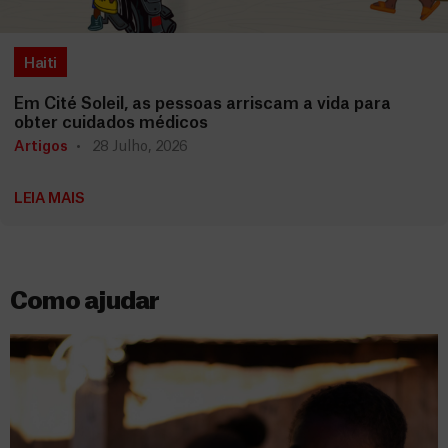
Haiti
Em Cité Soleil, as pessoas arriscam a vida para
obter cuidados médicos
Artigos
28 Julho, 2026
LEIA MAIS
Como ajudar