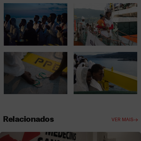
Relacionados
VER MAIS