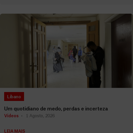
Líbano
Um quotidiano de medo, perdas e incerteza
Vídeos
1 Agosto, 2026
LEIA MAIS