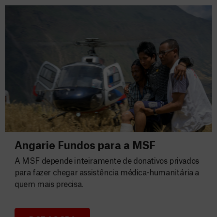
Angarie Fundos para a MSF
A MSF depende inteiramente de donativos privados
para fazer chegar assistência médica-humanitária a
quem mais precisa.