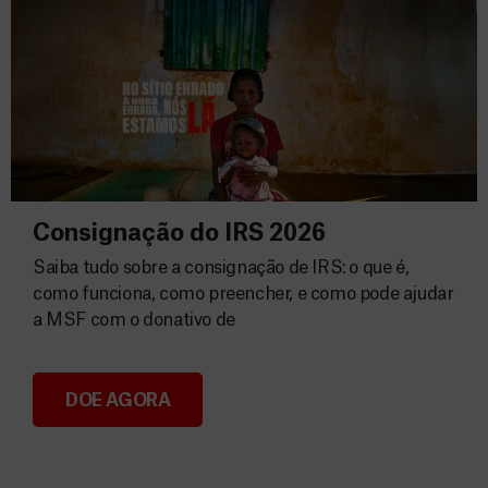
Consignação do IRS 2026
Saiba tudo sobre a consignação de IRS: o que é,
como funciona, como preencher, e como pode ajudar
a MSF com o donativo de
DOE AGORA
Consignação do IRS 2026