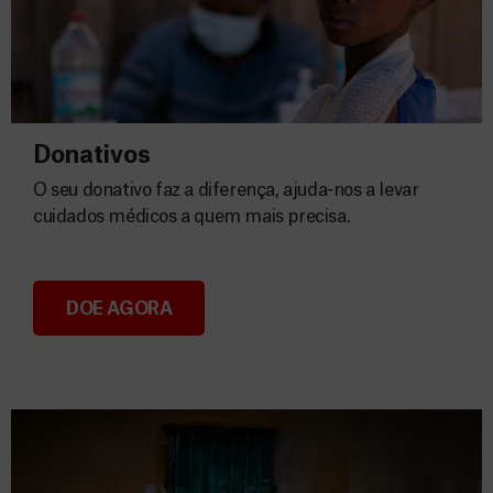
Donativos
O seu donativo faz a diferença, ajuda-nos a levar
cuidados médicos a quem mais precisa.
DOE AGORA
Donativos