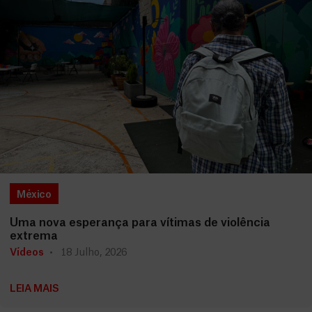
México
Uma nova esperança para vítimas de violência
extrema
Vídeos
18 Julho, 2026
LEIA MAIS