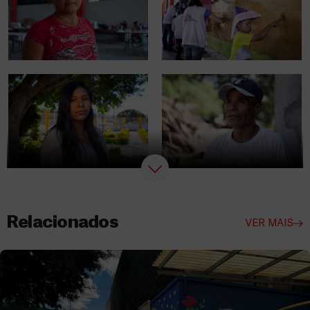
Relacionados
VER MAIS