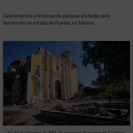
Depoimentos e histórias de pessoas afetadas pelo
terremoto no estado de Puebla, no México.