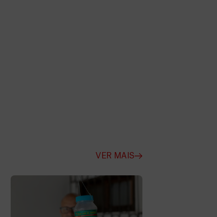
VER MAIS