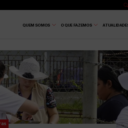
QUEM SOMOS
O QUE FAZEMOS
ATUALIDADE
ras