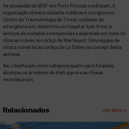
As atividades de MSF em Porto Príncipe continuam. A
organização oferece cuidados médicos e cirúrgicos no
Centro de Traumatologia de Trinité; cuidados de
emergência em obstetrícia no Hospital Jude Anne; e
serviços de cuidados emergenciais e essenciais por meio de
clínicas móveis no cortiço de Martissant. Uma equipe de
clínica móvel foi ao cortiço de La Saline no começo desta
semana.
Ike, classificado como categoria quatro para furacões,
alcançou os arredores do Haiti agora e as chuvas
recomeçaram.
Relacionados
VER MAIS