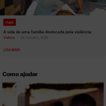
Haiti
A vida de uma família deslocada pela violência
Vídeos
22 Outubro, 2025
LEIA MAIS
Como ajudar