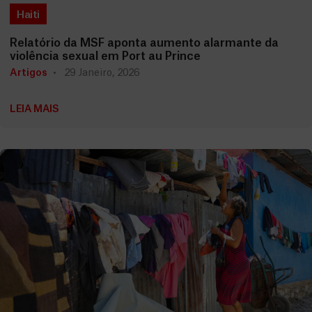
Haiti
Relatório da MSF aponta aumento alarmante da
violência sexual em Port au Prince
Artigos
29 Janeiro, 2026
LEIA MAIS