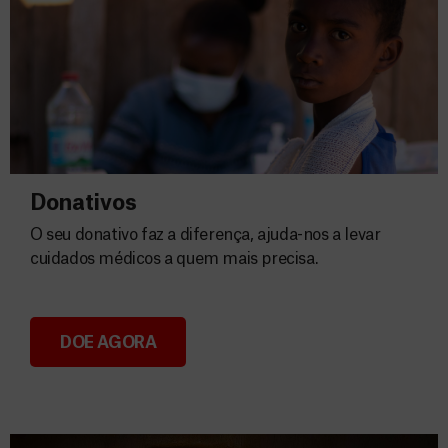
Donativos
O seu donativo faz a diferença, ajuda-nos a levar
cuidados médicos a quem mais precisa.
DOE AGORA
Donativos