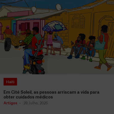
Haiti
Em Cité Soleil, as pessoas arriscam a vida para
obter cuidados médicos
Artigos
28 Julho, 2026