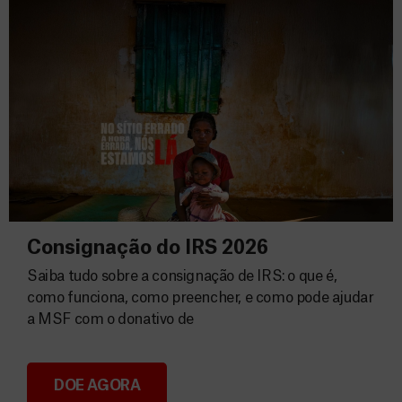
Consignação do IRS 2026
Saiba tudo sobre a consignação de IRS: o que é,
como funciona, como preencher, e como pode ajudar
a MSF com o donativo de
DOE AGORA
Consignação do IRS 2026