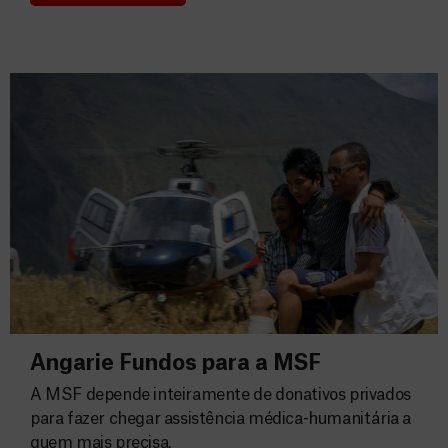
Angarie Fundos para a MSF
A MSF depende inteiramente de donativos privados
para fazer chegar assistência médica-humanitária a
quem mais precisa.