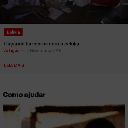
Bolívia
Caçando barbeiros com o celular
Artigos
7 Novembro, 2016
LEIA MAIS
Como ajudar