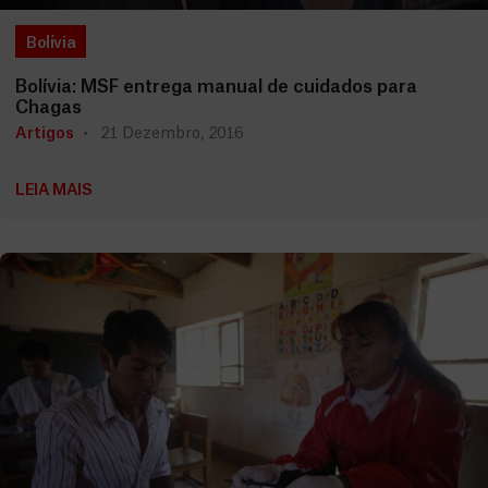
Bolívia
Bolívia: MSF entrega manual de cuidados para
Chagas
Artigos
21 Dezembro, 2016
LEIA MAIS