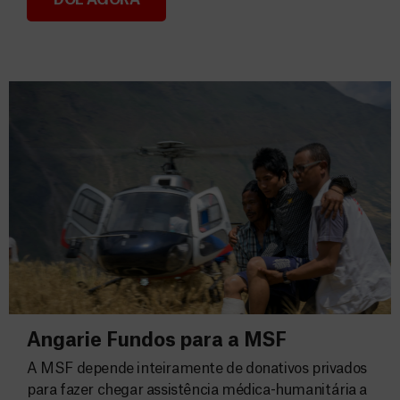
Consignação do IRS 2026
Angarie Fundos para a MSF
A MSF depende inteiramente de donativos privados
para fazer chegar assistência médica-humanitária a