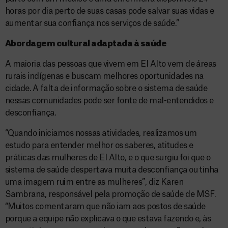
horas por dia perto de suas casas pode salvar suas vidas e
aumentar sua confiança nos serviços de saúde.”
Abordagem cultural adaptada à saúde
A maioria das pessoas que vivem em El Alto vem de áreas
rurais indígenas e buscam melhores oportunidades na
cidade. A falta de informação sobre o sistema de saúde
nessas comunidades pode ser fonte de mal-entendidos e
desconfiança.
“Quando iniciamos nossas atividades, realizamos um
estudo para entender melhor os saberes, atitudes e
práticas das mulheres de El Alto, e o que surgiu foi que o
sistema de saúde despertava muita desconfiança ou tinha
uma imagem ruim entre as mulheres”, diz Karen
Sambrana, responsável pela promoção de saúde de MSF.
“Muitos comentaram que não iam aos postos de saúde
porque a equipe não explicava o que estava fazendo e, às