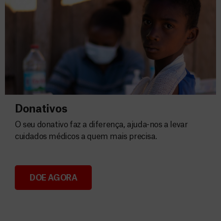
Donativos
O seu donativo faz a diferença, ajuda-nos a levar
cuidados médicos a quem mais precisa.
DOE AGORA
Donativos