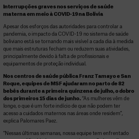
Interrupções graves nos serviços de saúde
materna em meio à COVID-19 na Bolívia
Apesar dos esforços das autoridades para controlar a
pandemia, o impacto da COVID-19 no sistema de saúde
boliviano está se tornando mais visível a cada dia à medida
que mais estruturas fecham ou reduzem suas atividades,
principalmente devido à falta de profissionais e
equipamentos de proteção individual.
Nos centros de saúde pública Franz Tamayo e San
Roque, equipes de MSF ajudaram no parto de 82
bebês durante a primeira quinzena de julho, o dobro
dos primeiros 15 dias de junho.
“As mulheres vêm de
longe, o que é um forte indício de que não podem ter
acesso a cuidados maternos nas áreas onde residem”,
explica Palomares Paez.
“Nessas últimas semanas, nossa equipe tem enfrentado