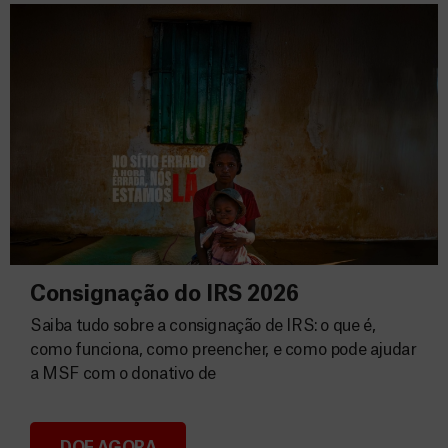
Consignação do IRS 2026
Saiba tudo sobre a consignação de IRS: o que é,
como funciona, como preencher, e como pode ajudar
a MSF com o donativo de
DOE AGORA