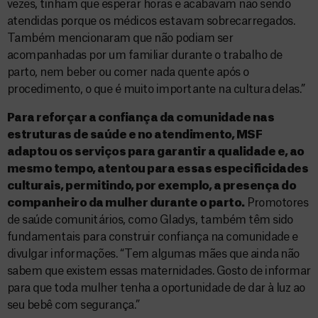
vezes, tinham que esperar horas e acabavam não sendo
atendidas porque os médicos estavam sobrecarregados.
Também mencionaram que não podiam ser
acompanhadas por um familiar durante o trabalho de
parto, nem beber ou comer nada quente após o
procedimento, o que é muito importante na cultura delas.”
Para reforçar a confiança da comunidade nas
estruturas de saúde e no atendimento, MSF
adaptou os serviços para garantir a qualidade e, ao
mesmo tempo, atentou para essas especificidades
culturais, permitindo, por exemplo, a presença do
companheiro da mulher durante o parto.
Promotores
de saúde comunitários, como Gladys, também têm sido
fundamentais para construir confiança na comunidade e
divulgar informações. “Tem algumas mães que ainda não
sabem que existem essas maternidades. Gosto de informar
para que toda mulher tenha a oportunidade de dar à luz ao
seu bebê com segurança.”