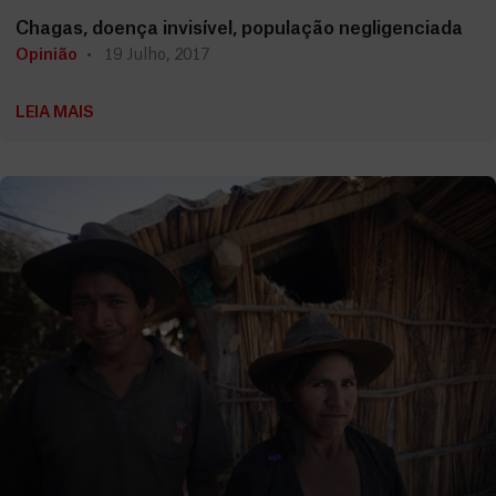
Chagas, doença invisível, população negligenciada
Opinião
19 Julho, 2017
LEIA MAIS