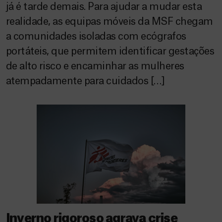
já é tarde demais. Para ajudar a mudar esta
realidade, as equipas móveis da MSF chegam
a comunidades isoladas com ecógrafos
portáteis, que permitem identificar gestações
de alto risco e encaminhar as mulheres
atempadamente para cuidados […]
Inverno rigoroso agrava crise