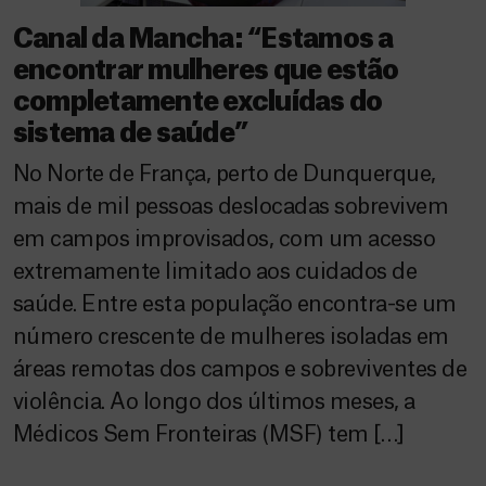
Canal da Mancha: “Estamos a
encontrar mulheres que estão
completamente excluídas do
sistema de saúde”
No Norte de França, perto de Dunquerque,
mais de mil pessoas deslocadas sobrevivem
em campos improvisados, com um acesso
extremamente limitado aos cuidados de
saúde. Entre esta população encontra-se um
número crescente de mulheres isoladas em
áreas remotas dos campos e sobreviventes de
violência. Ao longo dos últimos meses, a
Médicos Sem Fronteiras (MSF) tem […]