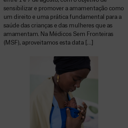
entre 1 e 7 de agosto, com o objetivo de
sensibilizar e promover a amamentação como
um direito e uma prática fundamental para a
saúde das crianças e das mulheres que as
amamentam. Na Médicos Sem Fronteiras
(MSF), aproveitamos esta data […]