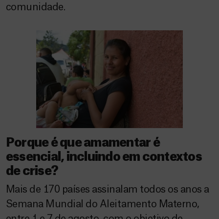
comunidade.
Porque é que amamentar é
essencial, incluindo em contextos
de crise?
Mais de 170 países assinalam todos os anos a
Semana Mundial do Aleitamento Materno,