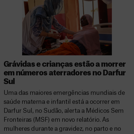
Grávidas e crianças estão a morrer
em números aterradores no Darfur
Sul
Uma das maiores emergências mundiais de
saúde materna e infantil está a ocorrer em
Darfur Sul, no Sudão, alerta a Médicos Sem
Fronteiras (MSF) em novo relatório. As
mulheres durante a gravidez, no parto e no