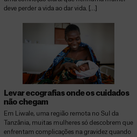
deve perder a vida ao dar vida. […]
Levar ecografias onde os cuidados
não chegam
Em Liwale, uma região remota no Sul da
Tanzânia, muitas mulheres só descobrem que
enfrentam complicações na gravidez quando