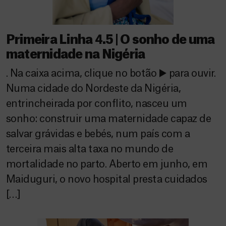
Primeira Linha 4.5 | O sonho de uma
maternidade na Nigéria
. Na caixa acima, clique no botão ▶️ para ouvir.
Numa cidade do Nordeste da Nigéria,
entrincheirada por conflito, nasceu um
sonho: construir uma maternidade capaz de
salvar grávidas e bebés, num país com a
terceira mais alta taxa no mundo de
mortalidade no parto. Aberto em junho, em
Maiduguri, o novo hospital presta cuidados
[…]