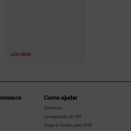
LEIA MAIS
connosco
Como ajudar
Donativos
Consignação de IRS
Angarie fundos para MSF