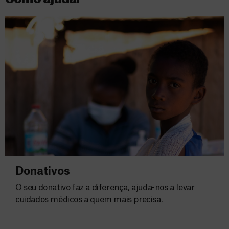
Donativos
O seu donativo faz a diferença, ajuda-nos a levar
cuidados médicos a quem mais precisa.