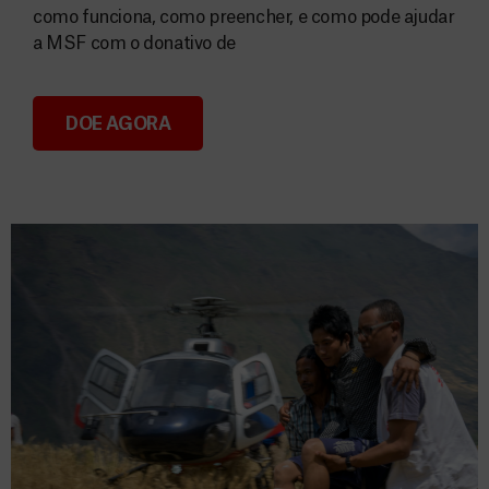
como funciona, como preencher, e como pode ajudar
a MSF com o donativo de
DOE AGORA
Consignação do IRS 2026