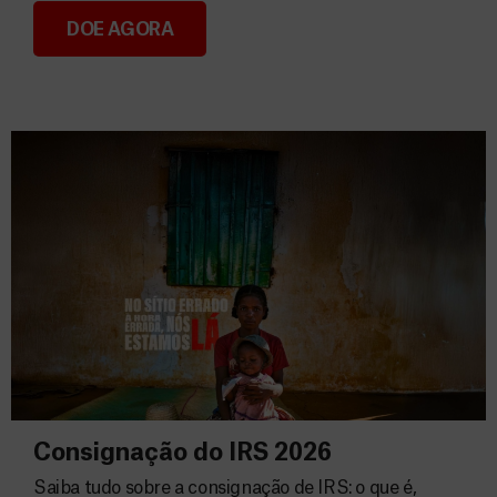
DOE AGORA
Donativos
Consignação do IRS 2026
Saiba tudo sobre a consignação de IRS: o que é,