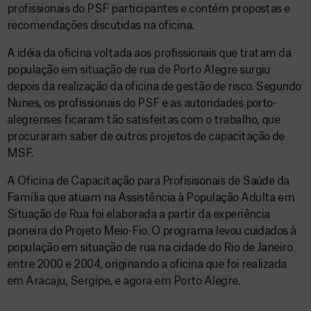
profissionais do PSF participantes e contém propostas e
recomendações discutidas na oficina.
A idéia da oficina voltada aos profissionais que tratam da
população em situação de rua de Porto Alegre surgiu
depois da realização da oficina de gestão de risco. Segundo
Nunes, os profissionais do PSF e as autoridades porto-
alegrenses ficaram tão satisfeitas com o trabalho, que
procuraram saber de outros projetos de capacitação de
MSF.
A Oficina de Capacitação para Profisisonais de Saúde da
Família que atuam na Assistência à População Adulta em
Situação de Rua foi elaborada a partir da experiência
pioneira do Projeto Meio-Fio. O programa levou cuidados à
população em situação de rua na cidade do Rio de Janeiro
entre 2000 e 2004, originando a oficina que foi realizada
em Aracaju, Sergipe, e agora em Porto Alegre.