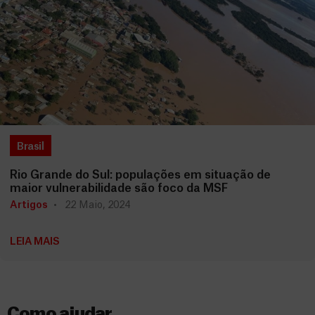
Brasil
Rio Grande do Sul: populações em situação de
maior vulnerabilidade são foco da MSF
Artigos
22 Maio, 2024
LEIA MAIS
Como ajudar