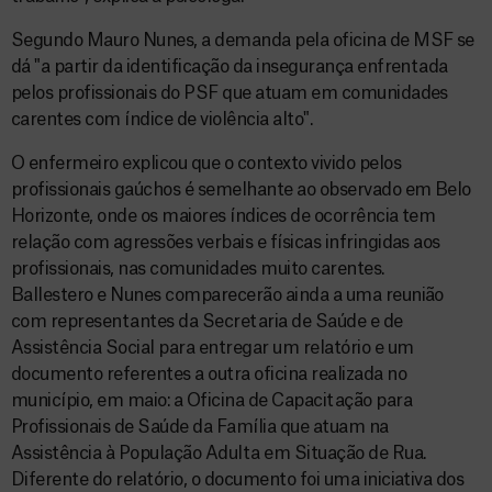
Segundo Mauro Nunes, a demanda pela oficina de MSF se
dá "a partir da identificação da insegurança enfrentada
pelos profissionais do PSF que atuam em comunidades
carentes com índice de violência alto".
O enfermeiro explicou que o contexto vivido pelos
profissionais gaúchos é semelhante ao observado em Belo
Horizonte, onde os maiores índices de ocorrência tem
relação com agressões verbais e físicas infringidas aos
profissionais, nas comunidades muito carentes.
Ballestero e Nunes comparecerão ainda a uma reunião
com representantes da Secretaria de Saúde e de
Assistência Social para entregar um relatório e um
documento referentes a outra oficina realizada no
município, em maio: a Oficina de Capacitação para
Profissionais de Saúde da Família que atuam na
Assistência à População Adulta em Situação de Rua.
Diferente do relatório, o documento foi uma iniciativa dos