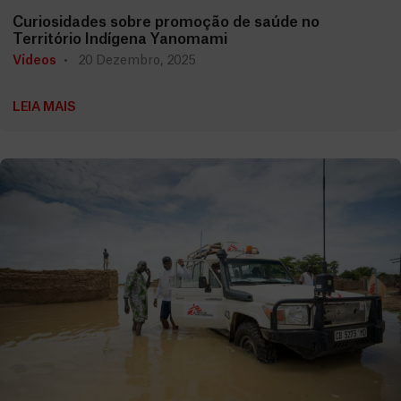
Curiosidades sobre promoção de saúde no
Território Indígena Yanomami
Vídeos
20 Dezembro, 2025
LEIA MAIS