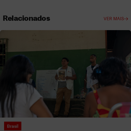
Relacionados
VER MAIS
Brasil