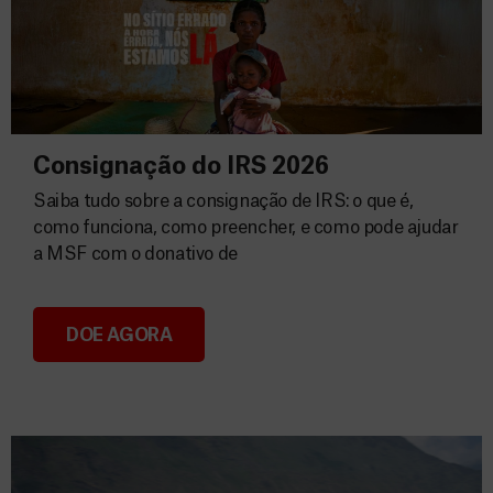
Consignação do IRS 2026
Saiba tudo sobre a consignação de IRS: o que é,
como funciona, como preencher, e como pode ajudar
a MSF com o donativo de
DOE AGORA
Consignação do IRS 2026