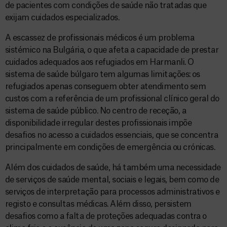
de pacientes com condições de saúde não tratadas que
exijam cuidados especializados.
A escassez de profissionais médicos é um problema
sistémico na Bulgária, o que afeta a capacidade de prestar
cuidados adequados aos refugiados em Harmanli. O
sistema de saúde búlgaro tem algumas limitações: os
refugiados apenas conseguem obter atendimento sem
custos com a referência de um profissional clínico geral do
sistema de saúde público. No centro de receção, a
disponibilidade irregular destes profissionais impõe
desafios no acesso a cuidados essenciais, que se concentra
principalmente em condições de emergência ou crónicas.
Além dos cuidados de saúde, há também uma necessidade
de serviços de saúde mental, sociais e legais, bem como de
serviços de interpretação para processos administrativos e
registo e consultas médicas. Além disso, persistem
desafios como a falta de proteções adequadas contra o