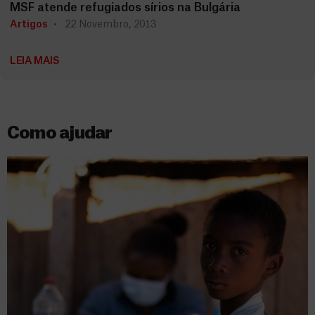
MSF atende refugiados sírios na Bulgária
Artigos
22 Novembro, 2013
LEIA MAIS
Como ajudar