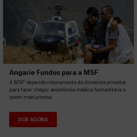
Angarie Fundos para a MSF
A MSF depende inteiramente de donativos privados
para fazer chegar assistência médica-humanitária a
quem mais precisa.
DOE AGORA
Angarie Fundos para a MSF