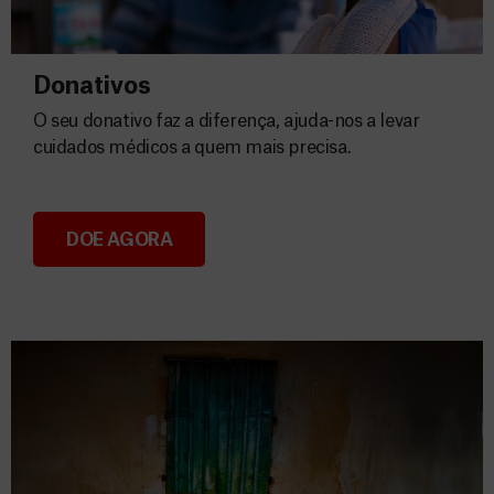
Donativos
O seu donativo faz a diferença, ajuda-nos a levar
cuidados médicos a quem mais precisa.
DOE AGORA
Donativos