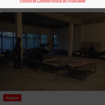
Política de Cookies
Política de Privacidade
Bulgária