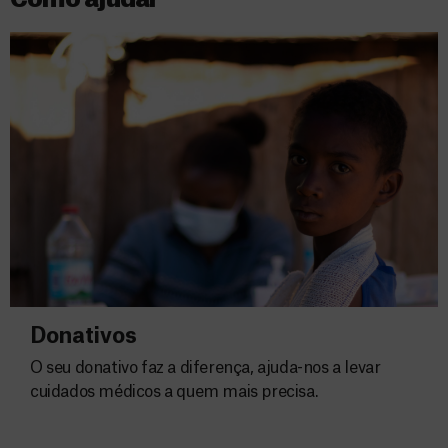
Como ajudar
Donativos
O seu donativo faz a diferença, ajuda-nos a levar
cuidados médicos a quem mais precisa.