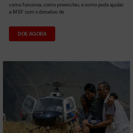
como funciona, como preencher, e como pode ajudar
a MSF com o donativo de
DOE AGORA
Consignação do IRS 2026