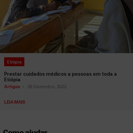
Etiópia
Prestar cuidados médicos a pessoas em toda a
Etiópia
Artigos
28 Dezembro, 2022
LEIA MAIS