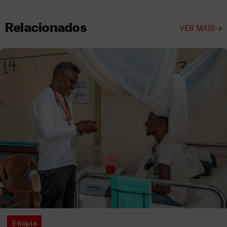
Relacionados
VER MAIS
Etiópia