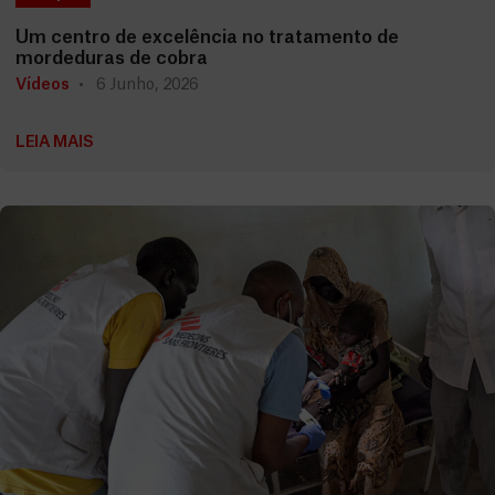
Um centro de excelência no tratamento de
mordeduras de cobra
Vídeos
6 Junho, 2026
LEIA MAIS