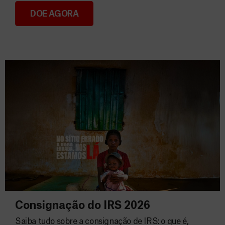
DOE AGORA
Donativos
Consignação do IRS 2026
Saiba tudo sobre a consignação de IRS: o que é,