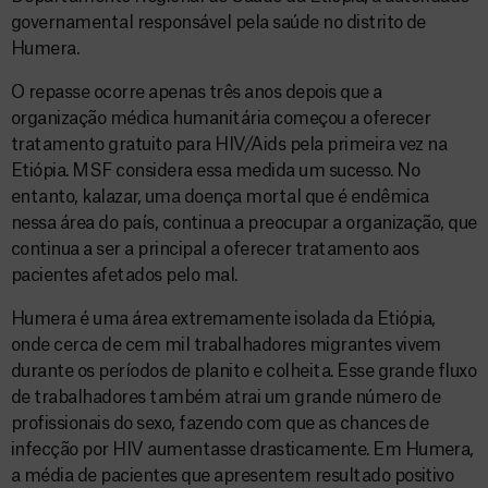
governamental responsável pela saúde no distrito de
Humera.
O repasse ocorre apenas três anos depois que a
organização médica humanitária começou a oferecer
tratamento gratuito para HIV/Aids pela primeira vez na
Etiópia. MSF considera essa medida um sucesso. No
entanto, kalazar, uma doença mortal que é endêmica
nessa área do país, continua a preocupar a organização, que
continua a ser a principal a oferecer tratamento aos
pacientes afetados pelo mal.
Humera é uma área extremamente isolada da Etiópia,
onde cerca de cem mil trabalhadores migrantes vivem
durante os períodos de planito e colheita. Esse grande fluxo
de trabalhadores também atrai um grande número de
profissionais do sexo, fazendo com que as chances de
infecção por HIV aumentasse drasticamente. Em Humera,
a média de pacientes que apresentem resultado positivo