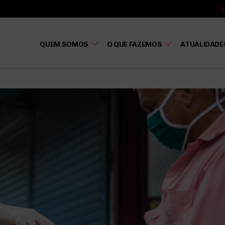
QUEM SOMOS
O QUE FAZEMOS
ATUALIDADE