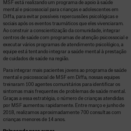
MSF está realizando um programa de apoio à saúde
mental e psicossocial para crianças e adolescentes em
Diffa, para evitar possíveis repercussões psicológicas e
sociais após os eventos traumáticos que eles vivenciaram.
Ao construir a conscientização da comunidade, integrar
centros de saúde com programas de atenção psicossocial e
executar vários programas de atendimento psicológico, a
equipe está tentando integrar a saúde mental à prestação
de cuidados de saúde na região.
Para integrar mais pacientes jovens ao programa de saúde
mental e psicossocial de MSF em Diffa, nossas equipes
treinaram 100 agentes comunitários para identificar os
sintomas mais frequentes de problemas de saúde mental.
Graças a essa estratégia, o número de crianças atendidas
por MSF aumentou rapidamente. Entre março e junho de
2018, realizamos aproximadamente 700 consultas com
crianças menores de 14 anos.