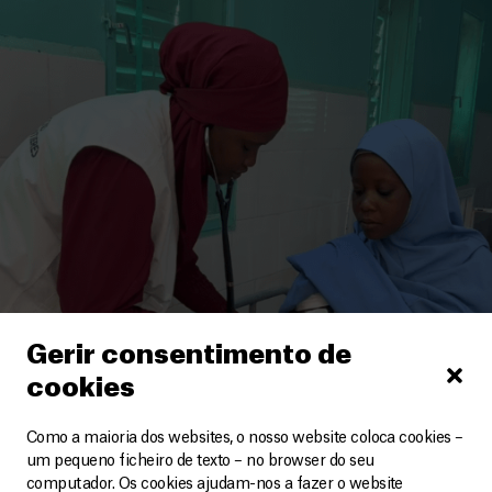
Gerir consentimento de
cookies
Como a maioria dos websites, o nosso website coloca cookies –
um pequeno ficheiro de texto – no browser do seu
computador. Os cookies ajudam-nos a fazer o website