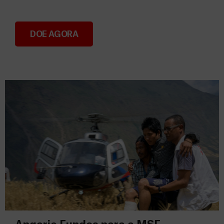
DOE AGORA
Consignação do IRS 2026