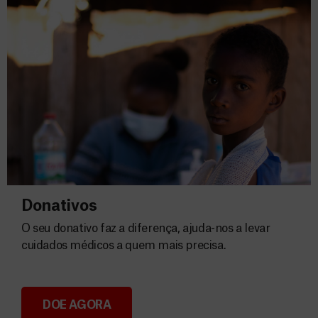
Donativos
O seu donativo faz a diferença, ajuda-nos a levar
cuidados médicos a quem mais precisa.
DOE AGORA