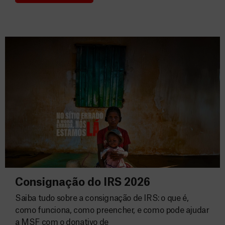
Donativos
Consignação do IRS 2026
Saiba tudo sobre a consignação de IRS: o que é,
como funciona, como preencher, e como pode ajudar
a MSF com o donativo de