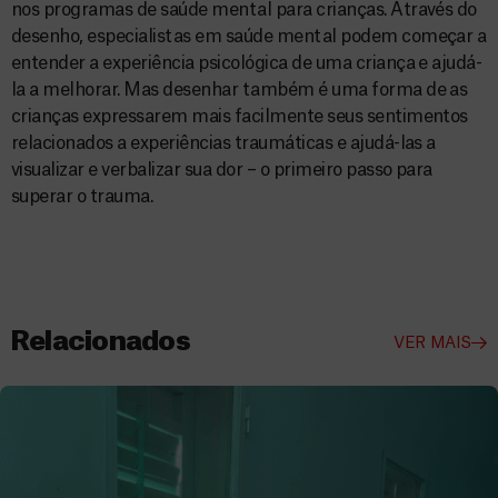
nos programas de saúde mental para crianças. Através do
desenho, especialistas em saúde mental podem começar a
entender a experiência psicológica de uma criança e ajudá-
la a melhorar. Mas desenhar também é uma forma de as
crianças expressarem mais facilmente seus sentimentos
relacionados a experiências traumáticas e ajudá-las a
visualizar e verbalizar sua dor – o primeiro passo para
superar o trauma.
Relacionados
VER MAIS