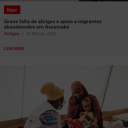
Níger
Grave falta de abrigos e apoio a migrantes
abandonados em Assamaka
Artigos
20 Março, 2023
LEIA MAIS