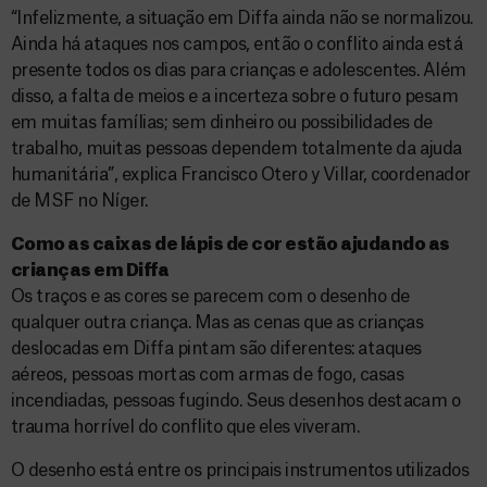
“Infelizmente, a situação em Diffa ainda não se normalizou.
Ainda há ataques nos campos, então o conflito ainda está
presente todos os dias para crianças e adolescentes. Além
disso, a falta de meios e a incerteza sobre o futuro pesam
em muitas famílias; sem dinheiro ou possibilidades de
trabalho, muitas pessoas dependem totalmente da ajuda
humanitária”, explica Francisco Otero y Villar, coordenador
de MSF no Níger.
Como as caixas de lápis de cor estão ajudando as
crianças em Diffa
Os traços e as cores se parecem com o desenho de
qualquer outra criança. Mas as cenas que as crianças
deslocadas em Diffa pintam são diferentes: ataques
aéreos, pessoas mortas com armas de fogo, casas
incendiadas, pessoas fugindo. Seus desenhos destacam o
trauma horrível do conflito que eles viveram.
O desenho está entre os principais instrumentos utilizados