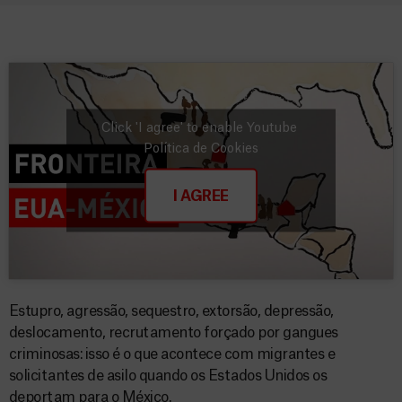
Click 'I agree' to enable Youtube
Política de Cookies
I AGREE
Estupro, agressão, sequestro, extorsão, depressão,
deslocamento, recrutamento forçado por gangues
criminosas: isso é o que acontece com migrantes e
solicitantes de asilo quando os Estados Unidos os
deportam para o México.