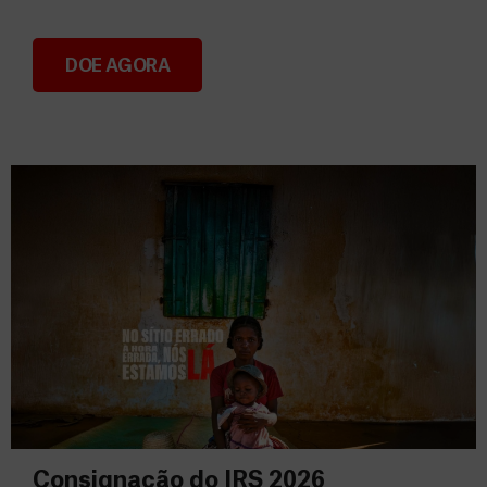
DOE AGORA
Donativos
Consignação do IRS 2026