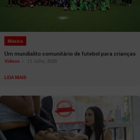
México
Um mundialito comunitário de futebol para crianças
Vídeos
11 Julho, 2026
LEIA MAIS