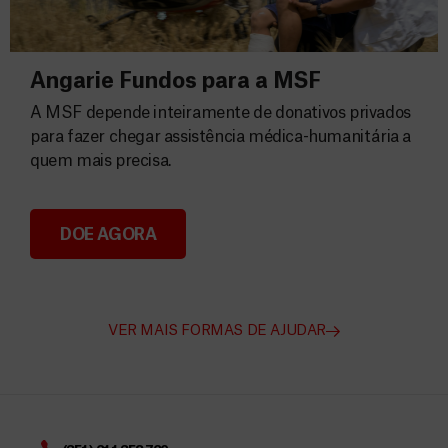
Angarie Fundos para a MSF
A MSF depende inteiramente de donativos privados
para fazer chegar assistência médica-humanitária a
quem mais precisa.
DOE AGORA
Angarie Fundos para a MSF
VER MAIS FORMAS DE AJUDAR