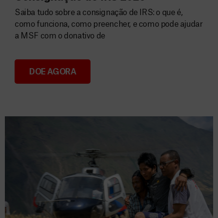
Saiba tudo sobre a consignação de IRS: o que é,
como funciona, como preencher, e como pode ajudar
a MSF com o donativo de
DOE AGORA
Consignação do IRS 2026