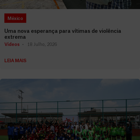
México
Uma nova esperança para vítimas de violência
extrema
Vídeos
18 Julho, 2026
LEIA MAIS