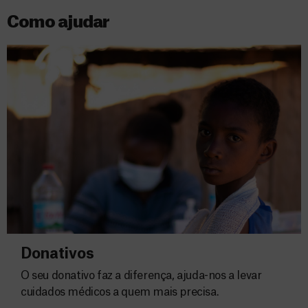
Como ajudar
Donativos
O seu donativo faz a diferença, ajuda-nos a levar
cuidados médicos a quem mais precisa.