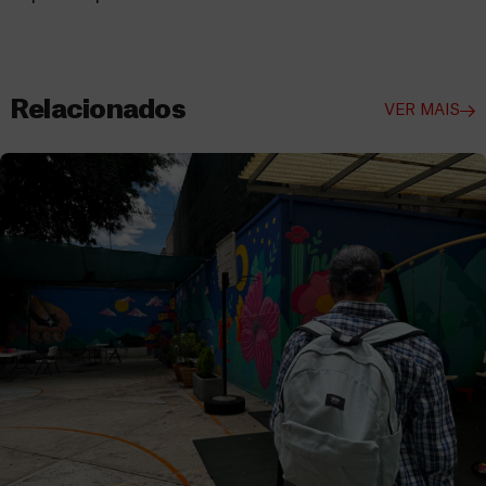
Relacionados
VER MAIS