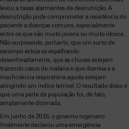
levou a taxas alarmantes de desnutrição. A
desnutrição pode comprometer a resistência do
paciente a doenças comuns, especialmente
entre os que são muito jovens ou muito idosos.
Não surpreende, portanto, que um surto de
sarampo esteja se espalhando
desenfreadamente, que as chuvas estejam
trazendo casos de malária e que diarreia e a
insuficiência respiratória aguda estejam
atingindo um índice terrível. O resultado disso é
que uma parte da população foi, de fato,
amplamente dizimada.
Em junho de 2016, o governo nigeriano
finalmente declarou uma emergência