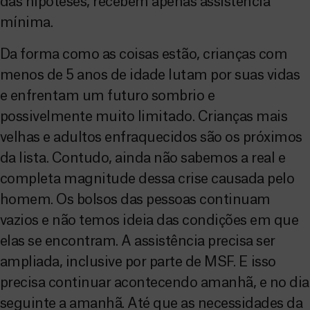
das hipóteses, recebem apenas assistência
mínima.
Da forma como as coisas estão, crianças com
menos de 5 anos de idade lutam por suas vidas
e enfrentam um futuro sombrio e
possivelmente muito limitado. Crianças mais
velhas e adultos enfraquecidos são os próximos
da lista. Contudo, ainda não sabemos a real e
completa magnitude dessa crise causada pelo
homem. Os bolsos das pessoas continuam
vazios e não temos ideia das condições em que
elas se encontram. A assistência precisa ser
ampliada, inclusive por parte de MSF. E isso
precisa continuar acontecendo amanhã, e no dia
seguinte a amanhã. Até que as necessidades da