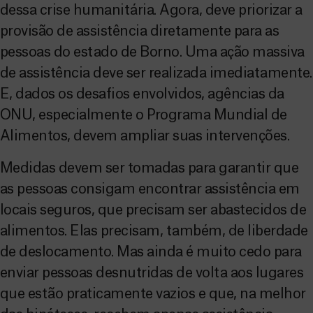
dessa crise humanitária. Agora, deve priorizar a
provisão de assistência diretamente para as
pessoas do estado de Borno. Uma ação massiva
de assistência deve ser realizada imediatamente.
E, dados os desafios envolvidos, agências da
ONU, especialmente o Programa Mundial de
Alimentos, devem ampliar suas intervenções.
Medidas devem ser tomadas para garantir que
as pessoas consigam encontrar assistência em
locais seguros, que precisam ser abastecidos de
alimentos. Elas precisam, também, de liberdade
de deslocamento. Mas ainda é muito cedo para
enviar pessoas desnutridas de volta aos lugares
que estão praticamente vazios e que, na melhor