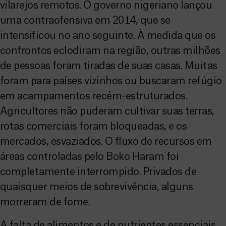
vilarejos remotos. O governo nigeriano lançou
uma contraofensiva em 2014, que se
intensificou no ano seguinte. À medida que os
confrontos eclodiram na região, outras milhões
de pessoas foram tiradas de suas casas. Muitas
foram para países vizinhos ou buscaram refúgio
em acampamentos recém-estruturados.
Agricultores não puderam cultivar suas terras,
rotas comerciais foram bloqueadas, e os
mercados, esvaziados. O fluxo de recursos em
áreas controladas pelo Boko Haram foi
completamente interrompido. Privados de
quaisquer meios de sobrevivência, alguns
morreram de fome.
A falta de alimentos e de nutrientes essenciais