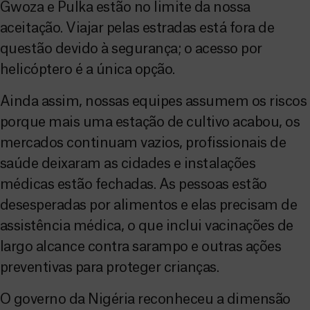
Gwoza e Pulka estão no limite da nossa
aceitação. Viajar pelas estradas está fora de
questão devido à segurança; o acesso por
helicóptero é a única opção.
Ainda assim, nossas equipes assumem os riscos
porque mais uma estação de cultivo acabou, os
mercados continuam vazios, profissionais de
saúde deixaram as cidades e instalações
médicas estão fechadas. As pessoas estão
desesperadas por alimentos e elas precisam de
assistência médica, o que inclui vacinações de
largo alcance contra sarampo e outras ações
preventivas para proteger crianças.
O governo da Nigéria reconheceu a dimensão