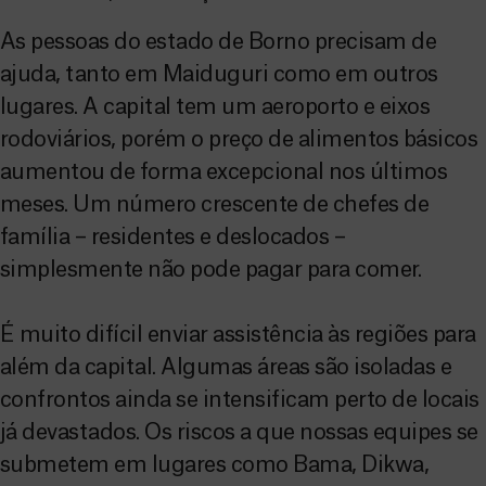
As pessoas do estado de Borno precisam de
ajuda, tanto em Maiduguri como em outros
lugares. A capital tem um aeroporto e eixos
rodoviários, porém o preço de alimentos básicos
aumentou de forma excepcional nos últimos
meses. Um número crescente de chefes de
família – residentes e deslocados –
simplesmente não pode pagar para comer.
É muito difícil enviar assistência às regiões para
além da capital. Algumas áreas são isoladas e
confrontos ainda se intensificam perto de locais
já devastados. Os riscos a que nossas equipes se
submetem em lugares como Bama, Dikwa,