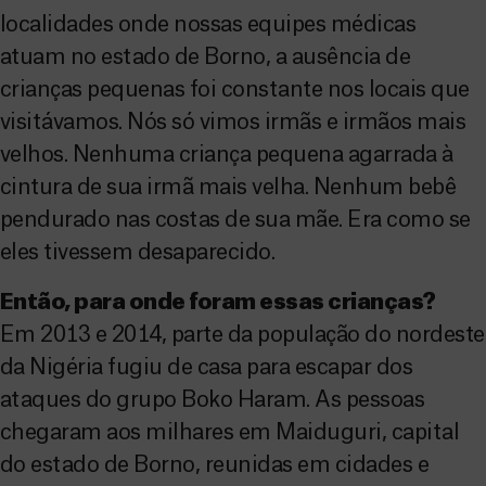
localidades onde nossas equipes médicas
atuam no estado de Borno, a ausência de
crianças pequenas foi constante nos locais que
visitávamos. Nós só vimos irmãs e irmãos mais
velhos. Nenhuma criança pequena agarrada à
cintura de sua irmã mais velha. Nenhum bebê
pendurado nas costas de sua mãe. Era como se
eles tivessem desaparecido.
Então, para onde foram essas crianças?
Em 2013 e 2014, parte da população do nordeste
da Nigéria fugiu de casa para escapar dos
ataques do grupo Boko Haram. As pessoas
chegaram aos milhares em Maiduguri, capital
do estado de Borno, reunidas em cidades e