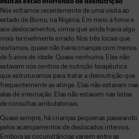
Muitas estão morrendo de desnutrição
Nós voltamos recentemente de uma visita ao
estado de Borno, na Nigéria. Em meio à fome e
aos deslocamentos, vimos que ainda havia algo
mais terrivelmente errado. Nos três locais que
visitamos, quase não havia crianças com menos
de 5 anos de idade. Quase nenhuma. Elas não
estavam nos centros de nutrição terapêutica
que estruturamos para tratar a desnutrição que
frequentemente as atinge. Elas não estavam nas
alas de internação. Elas não estavam nas listas
de consultas ambulatoriais.
Quase sempre, há crianças pequenas passeando
pelos acampamentos de deslocados internos.
Embora as circunstâncias variem entre as