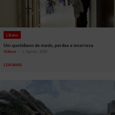
Líbano
Um quotidiano de medo, perdas e incerteza
Vídeos
1 Agosto, 2026
LEIA MAIS