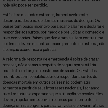
hoje não pode ser perdido.
Está claro que todos estamos, lamentavelmente,
despreparados para epidemias massivas de doenças. Os
países têm pouco incentivo para soar o alarme e declarar e
responder aos surtos, por medo de prejudicar o comércio e
suas economias. Países que declaram e lutam contra uma
epidemia devem encontrar encorajamento no sistema, não
a punição econômica e política.
A reforma de resposta de emergência é sobre de tratar
pessoas, não apenas a respeito de segurança sanitária
mundial ou reforço dos sistemas de saúde. Os Estados-
membros com possibilidades de responder a surtos de
doenças mortais em outros países não podem agir
somente a partir de seus interesses nacionais, fechando
suas fronteiras e esperando que a situação se resolva. Eles
devem, rapidamente, enviar recursos para combater a
doença em sua origem, para salvar vidas e prevenir futuras