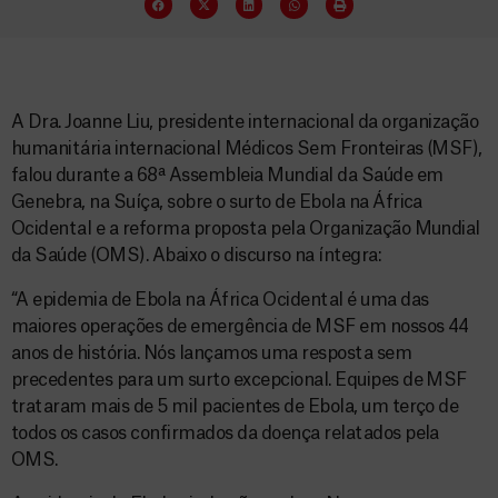
A Dra. Joanne Liu, presidente internacional da organização
humanitária internacional Médicos Sem Fronteiras (MSF),
falou durante a 68ª Assembleia Mundial da Saúde em
Genebra, na Suíça, sobre o surto de Ebola na África
Ocidental e a reforma proposta pela Organização Mundial
da Saúde (OMS). Abaixo o discurso na íntegra:
“A epidemia de Ebola na África Ocidental é uma das
maiores operações de emergência de MSF em nossos 44
anos de história. Nós lançamos uma resposta sem
precedentes para um surto excepcional. Equipes de MSF
trataram mais de 5 mil pacientes de Ebola, um terço de
todos os casos confirmados da doença relatados pela
OMS.