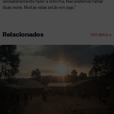
verdadeiramente fazer a reforma. Não podemos falhar
duas vezes. Muitas vidas estão em jogo.”
Relacionados
VER MAIS