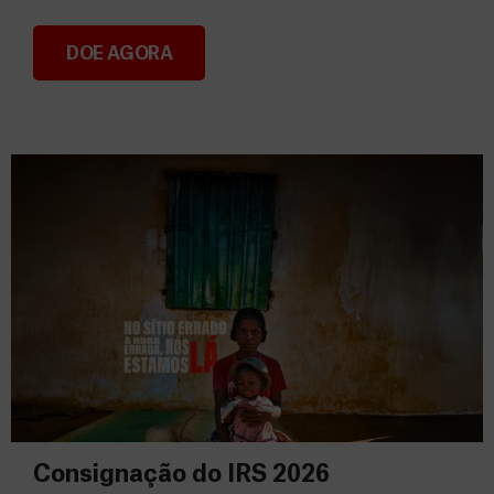
DOE AGORA
Donativos
Consignação do IRS 2026