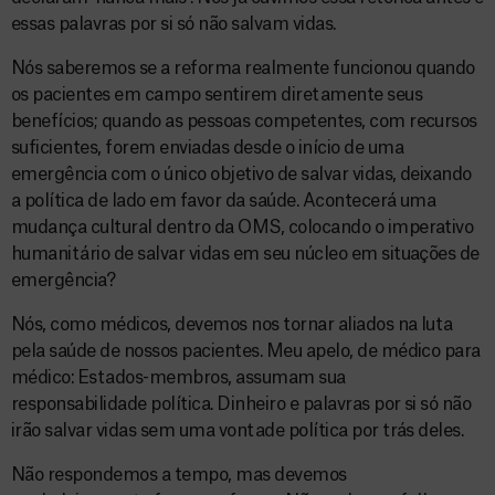
essas palavras por si só não salvam vidas.
Nós saberemos se a reforma realmente funcionou quando
os pacientes em campo sentirem diretamente seus
benefícios; quando as pessoas competentes, com recursos
suficientes, forem enviadas desde o início de uma
emergência com o único objetivo de salvar vidas, deixando
a política de lado em favor da saúde. Acontecerá uma
mudança cultural dentro da OMS, colocando o imperativo
humanitário de salvar vidas em seu núcleo em situações de
emergência?
Nós, como médicos, devemos nos tornar aliados na luta
pela saúde de nossos pacientes. Meu apelo, de médico para
médico: Estados-membros, assumam sua
responsabilidade política. Dinheiro e palavras por si só não
irão salvar vidas sem uma vontade política por trás deles.
Não respondemos a tempo, mas devemos