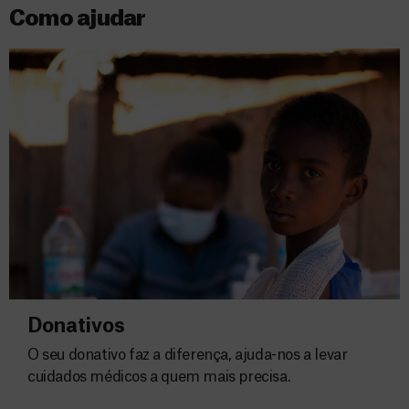
Como ajudar
Donativos
O seu donativo faz a diferença, ajuda-nos a levar
cuidados médicos a quem mais precisa.