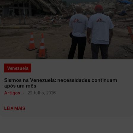
Venezuela
Sismos na Venezuela: necessidades continuam
após um mês
Artigos
29 Julho, 2026
LEIA MAIS