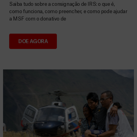
Saiba tudo sobre a consignação de IRS: o que é,
como funciona, como preencher, e como pode ajudar
a MSF com o donativo de
DOE AGORA
Consignação do IRS 2026